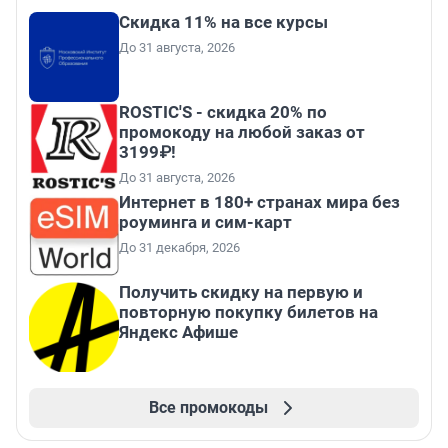
Скидка 11% на все курсы
До 31 августа, 2026
ROSTIC'S - скидка 20% по
промокоду на любой заказ от
3199₽!
До 31 августа, 2026
Интернет в 180+ странах мира без
роуминга и сим-карт
До 31 декабря, 2026
Получить скидку на первую и
повторную покупку билетов на
Яндекс Афише
Все промокоды