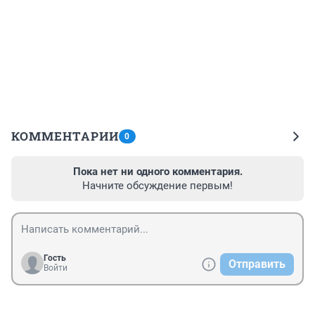
КОММЕНТАРИИ
0
Пока нет ни одного комментария.
Начните обсуждение первым!
Гость
Отправить
Войти