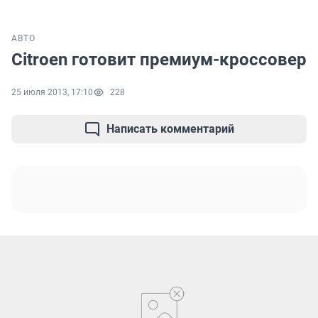
АВТО
Citroen готовит премиум-кроссовер
25 июля 2013, 17:10
228
Написать комментарий