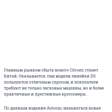
Главным рынком сбыта нового Citroen станет
Китай. Оказывается, там модели линейки DS
пользуются отличным спросом, и покупатели
требуют не только легковые машины, но и более
практичные и престижные кроссоверы.
По данным издания Autocar, называться новая