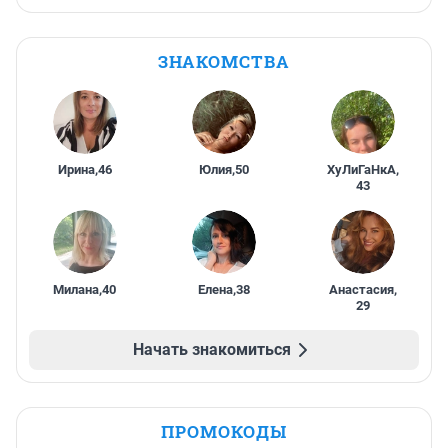
ЗНАКОМСТВА
Ирина
,
46
Юлия
,
50
ХуЛиГаНкА
,
43
Милана
,
40
Елена
,
38
Анастасия
,
29
Начать знакомиться
ПРОМОКОДЫ