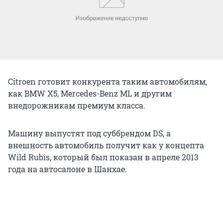
Citroen готовит конкурента таким автомобилям,
как BMW Х5, Mercedes-Benz ML и другим
внедорожникам премиум класса.
Машину выпустят под суббрендом DS, а
внешность автомобиль получит как у концепта
Wild Rubis, который был показан в апреле 2013
года на автосалоне в Шанхае.