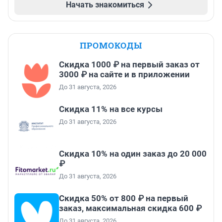
Начать знакомиться
ПРОМОКОДЫ
Скидка 1000 ₽ на первый заказ от
3000 ₽ на сайте и в приложении
До 31 августа, 2026
Скидка 11% на все курсы
До 31 августа, 2026
Скидка 10% на один заказ до 20 000
₽
До 31 августа, 2026
Скидка 50% от 800 ₽ на первый
заказ, максимальная скидка 600 ₽
До 31 августа, 2026