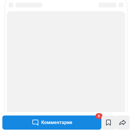
0
Комментарии