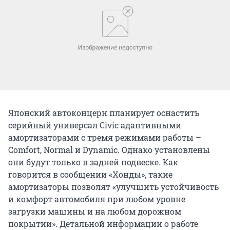
Японский автоконцерн планирует оснастить
серийный универсал Civic адаптивными
амортизаторами с тремя режимами работы –
Comfort, Normal и Dynamic. Однако установлены
они будут только в задней подвеске. Как
говорится в сообщении «Хонды», такие
амортизаторы позволят «улучшить устойчивость
и комфорт автомобиля при любом уровне
загрузки машины и на любом дорожном
покрытии». Детальной информации о работе