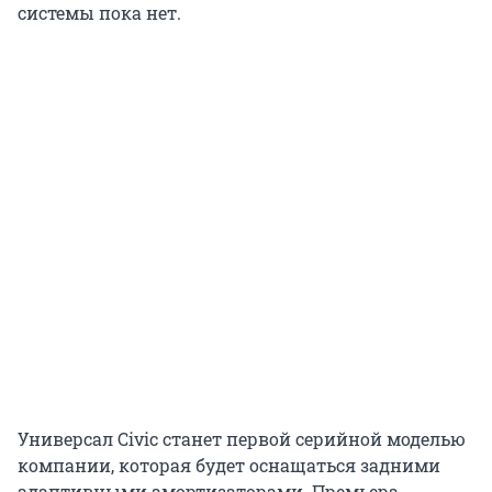
системы пока нет.
Универсал Civic станет первой серийной моделью
компании, которая будет оснащаться задними
адаптивными амортизаторами. Премьера