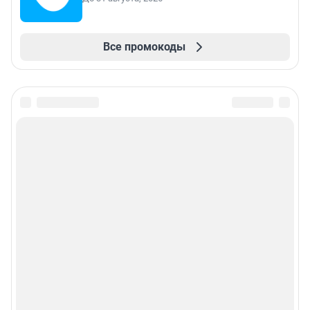
Все промокоды