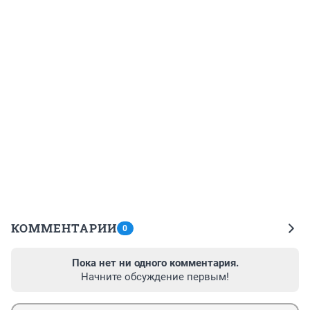
КОММЕНТАРИИ
0
Пока нет ни одного комментария.
Начните обсуждение первым!