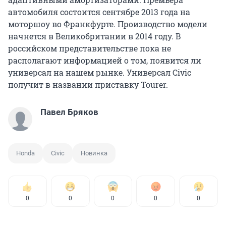
автомобиля состоится сентябре 2013 года на
моторшоу во Франкфурте. Производство модели
начнется в Великобритании в 2014 году. В
российском представительстве пока не
располагают информацией о том, появится ли
универсал на нашем рынке. Универсал Civic
получит в названии приставку Tourer.
Павел Бряков
Honda
Civic
Новинка
0
0
0
0
0