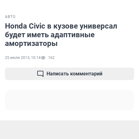
АВТО
Honda Civic в кузове универсал
будет иметь адаптивные
амортизаторы
25 июля 2013, 10:14
162
Написать комментарий