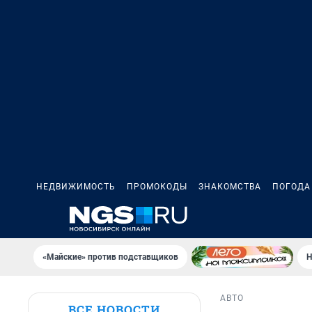
НЕДВИЖИМОСТЬ
ПРОМОКОДЫ
ЗНАКОМСТВА
ПОГОДА
«Майские» против подставщиков
Н
АВТО
ВСЕ НОВОСТИ