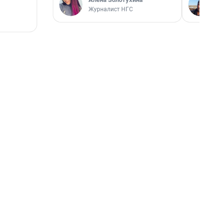
Журналист НГС