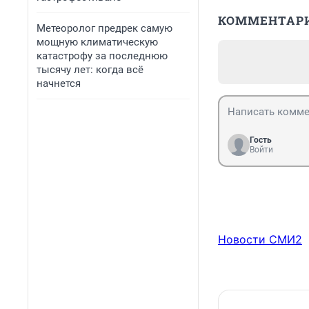
КОММЕНТАР
Метеоролог предрек самую
мощную климатическую
катастрофу за последнюю
тысячу лет: когда всё
начнется
Гость
Войти
Новости СМИ2