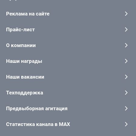
Реклама на сайте
Прайс-лист
О компании
Наши награды
Наши вакансии
Техподдержка
Предвыборная агитация
Статистика канала в MAX