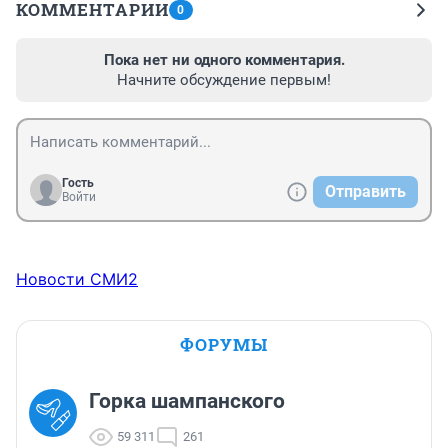
КОММЕНТАРИИ
0
Пока нет ни одного комментария.
Начните обсуждение первым!
Гость
Отправить
Войти
Новости СМИ2
ФОРУМЫ
Горка шампанского
59 311
261