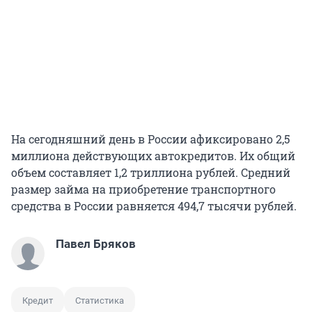
На сегодняшний день в России афиксировано 2,5
миллиона действующих автокредитов. Их общий
объем составляет 1,2 триллиона рублей. Средний
размер займа на приобретение транспортного
средства в России равняется 494,7 тысячи рублей.
Павел Бряков
Кредит
Статистика