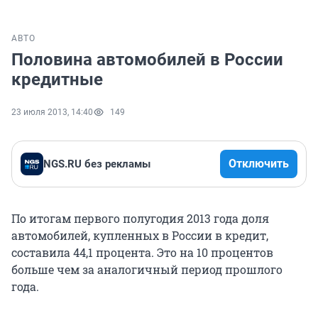
АВТО
Половина автомобилей в России
кредитные
23 июля 2013, 14:40
149
Отключить
NGS.RU без рекламы
По итогам первого полугодия 2013 года доля
автомобилей, купленных в России в кредит,
составила 44,1 процента. Это на 10 процентов
больше чем за аналогичный период прошлого
года.