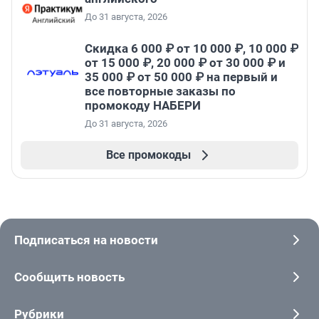
До 31 августа, 2026
Скидка 6 000 ₽ от 10 000 ₽, 10 000 ₽
от 15 000 ₽, 20 000 ₽ от 30 000 ₽ и
35 000 ₽ от 50 000 ₽ на первый и
все повторные заказы по
промокоду НАБЕРИ
До 31 августа, 2026
Все промокоды
Подписаться на новости
Сообщить новость
Рубрики