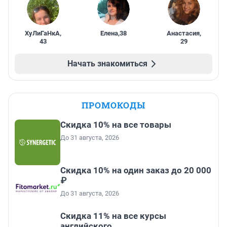
ХуЛиГаНкА
,
Елена
,
38
Анастасия
,
43
29
Начать знакомиться
ПРОМОКОДЫ
Скидка 10% на все товары
До 31 августа, 2026
Скидка 10% на один заказ до 20 000
₽
До 31 августа, 2026
Скидка 11% на все курсы
английского