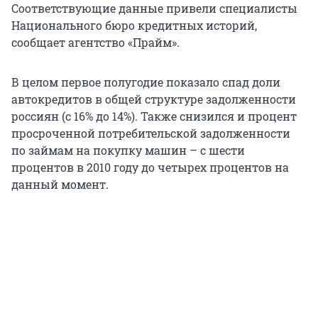
Соответствующие данные привели специалисты
Национального бюро кредитных историй,
сообщает агентство «Прайм».
В целом первое полугодие показало спад доли
автокредитов в общей структуре задолженности
россиян (с 16% до 14%). Также снизился и процент
просроченной потребительской задолженности
по займам на покупку машин – с шести
процентов в 2010 году до четырех процентов на
данный момент.