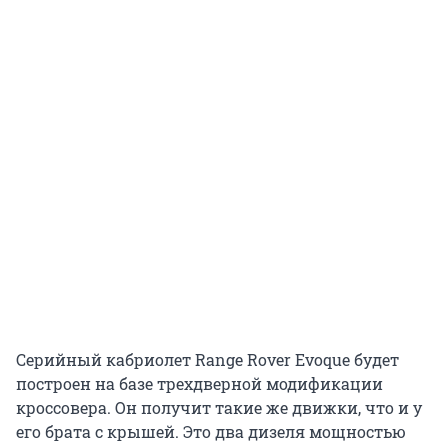
Серийный кабриолет Range Rover Evoque будет
построен на базе трехдверной модификации
кроссовера. Он получит такие же движки, что и у
его брата с крышей. Это два дизеля мощностью