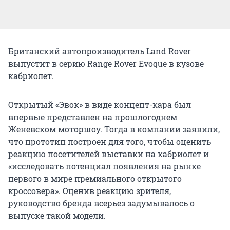
Британский автопроизводитель Land Rover
выпустит в серию Range Rover Evoque в кузове
кабриолет.
Открытый «Эвок» в виде концепт-кара был
впервые представлен на прошлогоднем
Женевском моторшоу. Тогда в компании заявили,
что прототип построен для того, чтобы оценить
реакцию посетителей выставки на кабриолет и
«исследовать потенциал появления на рынке
первого в мире премиального открытого
кроссовера». Оценив реакцию зрителя,
руководство бренда всерьез задумывалось о
выпуске такой модели.