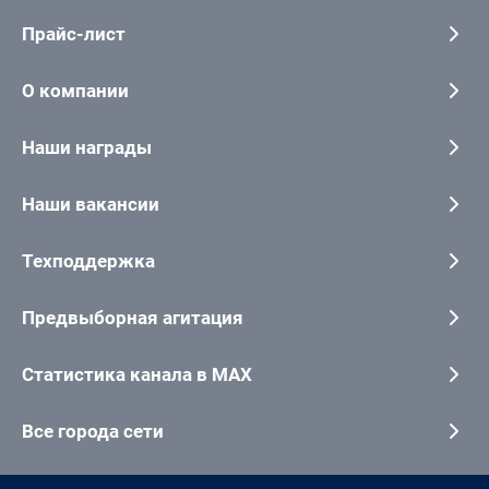
Прайс-лист
О компании
Наши награды
Наши вакансии
Техподдержка
Предвыборная агитация
Статистика канала в MAX
Все города сети