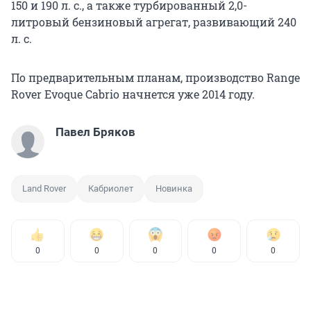
150 и 190 л. с., а также турбированный 2,0-
литровый бензиновый агрегат, развивающий 240
л. с.
По предварительным планам, производство Range
Rover Evoque Cabrio начнется уже 2014 году.
Павел Бряков
Land Rover
Кабриолет
Новинка
0
0
0
0
0