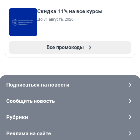
Скидка 11% на все курсы
До 31 августа, 2026
Все промокоды
Подписаться на новости
Сообщить новость
Рубрики
Реклама на сайте