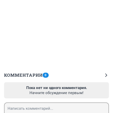
КОММЕНТАРИИ
0
Пока нет ни одного комментария.
Начните обсуждение первым!