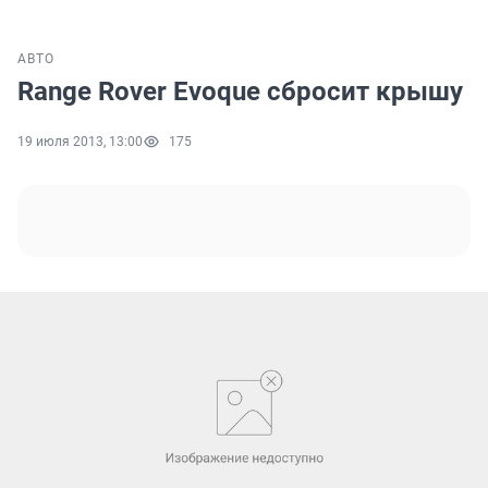
АВТО
Range Rover Evoque сбросит крышу
19 июля 2013, 13:00
175