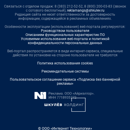
Связаться с отделом продаж: 8 (383) 212-52-52, 8 (800) 200-03-83 (звонок
с сотового бесплатный),
reklamangs@shkulev.ru
Редакция сайта не несет ответственности за достоверность
информации, содержащейся в рекламных объявлениях.
Особенности эксплуатации (использования) веб-портала регулируются:
Руководством пользователя
Описанием функциональных характеристик ПО
Условиями использования веб-портала и политикой
конфиденциальности персональных данных
Веб-портал распространяется в виде интернет-сервиса, специальные
действия по установке на стороне пользователя не требуются
Политика использования cookies
Рекомендательные системы
Пользовательское соглашение сервиса «Подписка без баннерной
рекламы»
© ООО «Интернет Технологии»