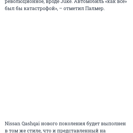
революционное, вроде Juke. Автомобиль «как все»
был бы катастрофой», – отметил Палмер.
Nissan Qashqai нового поколения будет выполнен
в том же стиле, что и представленный на