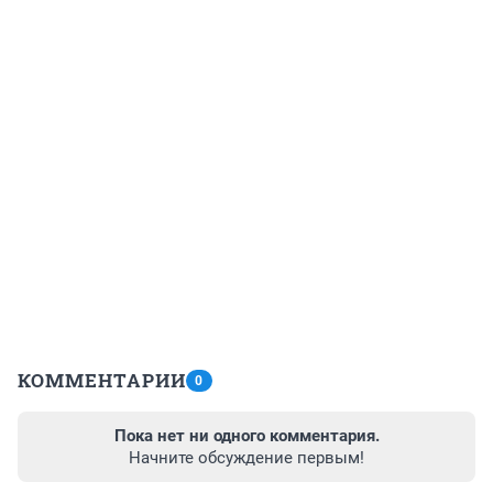
КОММЕНТАРИИ
0
Пока нет ни одного комментария.
Начните обсуждение первым!