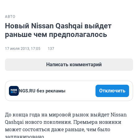
АВТО
Новый Nissan Qashqai выйдет
раньше чем предполагалось
17 июля 2013, 17:05
137
Написать комментарий
Отключить
NGS.RU без рекламы
До конца года на мировой рынок выйдет Nissan
Qashqai нового поколения. Премьера новинки
может состояться даже раньше, чем было
запланировано.