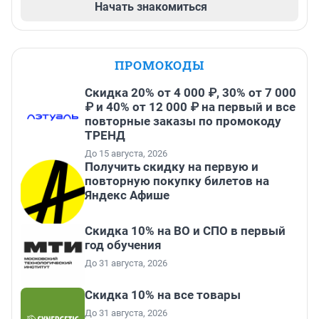
Начать знакомиться
ПРОМОКОДЫ
Скидка 20% от 4 000 ₽, 30% от 7 000
₽ и 40% от 12 000 ₽ на первый и все
повторные заказы по промокоду
ТРЕНД
До 15 августа, 2026
Получить скидку на первую и
повторную покупку билетов на
Яндекс Афише
Скидка 10% на ВО и СПО в первый
год обучения
До 31 августа, 2026
Скидка 10% на все товары
До 31 августа, 2026