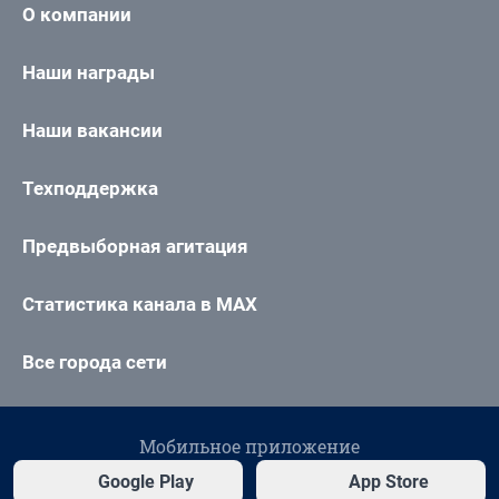
О компании
Наши награды
Наши вакансии
Техподдержка
Предвыборная агитация
Статистика канала в MAX
Все города сети
Мобильное приложение
Google Play
App Store