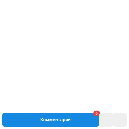
0
Комментарии