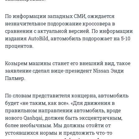
По информации западных СМИ, ожидается
незначительное подорожание кроссовера в
сравнении с актуальной версией. По информации
издания AutoBild, автомобиль подорожает на 5-10
процентов.
Козырем машины станет его внешний вид, такое
заявление сделал вице-президент Nissan Энди
Палмер.
По словам представителя концерна, автомобиль
будет «не таким, как все». «Для движения в
правильном направлении автомобиль, вроде
нового Qashqai, должен быть эксцентричным,
более необычным. Мы должны отойти от
устоявшихся нормы и предложить что-то