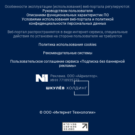
Особенности эксплуатации (использования) веб-портала регулируются:
Руководством пользователя
Описанием функциональных характеристик ПО
Условиями использования веб-портала и политикой
конфиденциальности персональных данных
Веб-портал распространяется в виде интернет-сервиса, специальные
действия по установке на стороне пользователя не требуются
Политика использования cookies
Рекомендательные системы
Пользовательское соглашение сервиса «Подписка без баннерной
рекламы»
© ООО «Интернет Технологии»