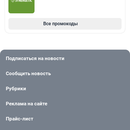
Все промокоды
Подписаться на новости
Сообщить новость
Рубрики
Реклама на сайте
Прайс-лист