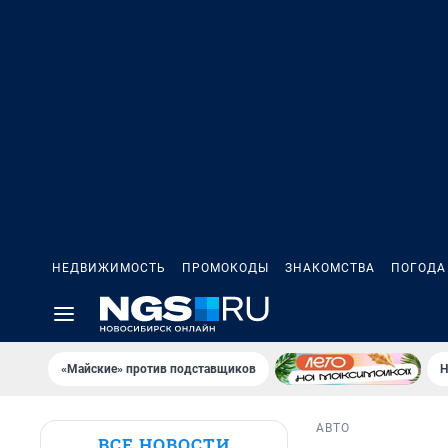
НЕДВИЖИМОСТЬ
ПРОМОКОДЫ
ЗНАКОМСТВА
ПОГОДА
«Майские» против подставщиков
Н
АВТО
ВСЕ НОВОСТИ