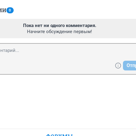
ИИ
0
Пока нет ни одного комментария.
Начните обсуждение первым!
Отп