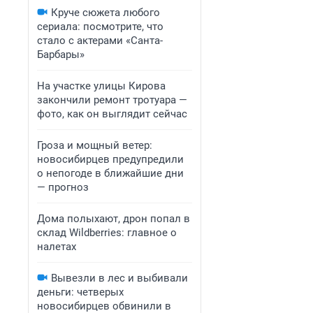
Круче сюжета любого
сериала: посмотрите, что
стало с актерами «Санта-
Барбары»
На участке улицы Кирова
закончили ремонт тротуара —
фото, как он выглядит сейчас
Гроза и мощный ветер:
новосибирцев предупредили
о непогоде в ближайшие дни
— прогноз
Дома полыхают, дрон попал в
склад Wildberries: главное о
налетах
Вывезли в лес и выбивали
деньги: четверых
новосибирцев обвинили в