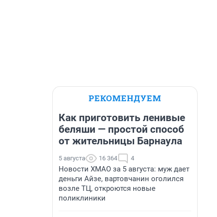
РЕКОМЕНДУЕМ
Как приготовить ленивые
беляши — простой способ
от жительницы Барнаула
5 августа
16 364
4
Новости ХМАО за 5 августа: муж дает
деньги Айзе, вартовчанин оголился
возле ТЦ, откроются новые
поликлиники