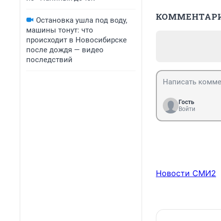
КОММЕНТАР
Остановка ушла под воду,
машины тонут: что
происходит в Новосибирске
после дождя — видео
последствий
Гость
Войти
Новости СМИ2