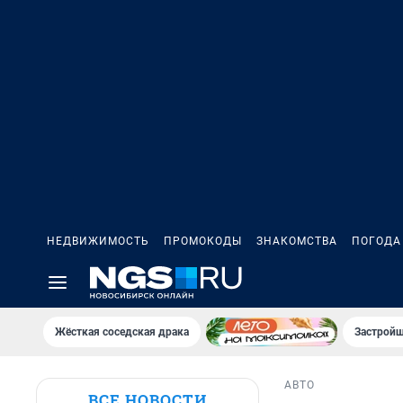
НЕДВИЖИМОСТЬ
ПРОМОКОДЫ
ЗНАКОМСТВА
ПОГОДА
Жёсткая соседская драка
Застройщ
АВТО
ВСЕ НОВОСТИ