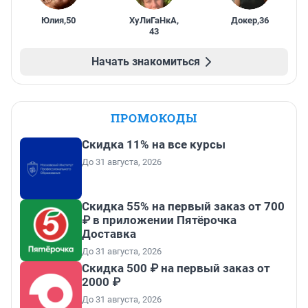
Юлия
,
50
ХуЛиГаНкА
,
Докер
,
36
43
Начать знакомиться
ПРОМОКОДЫ
Скидка 11% на все курсы
До 31 августа, 2026
Скидка 55% на первый заказ от 700
₽ в приложении Пятёрочка
Доставка
До 31 августа, 2026
Скидка 500 ₽ на первый заказ от
2000 ₽
До 31 августа, 2026