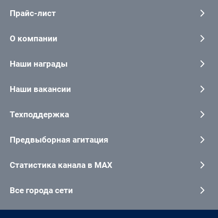
Прайс-лист
О компании
Наши награды
Наши вакансии
Техподдержка
Предвыборная агитация
Статистика канала в MAX
Все города сети