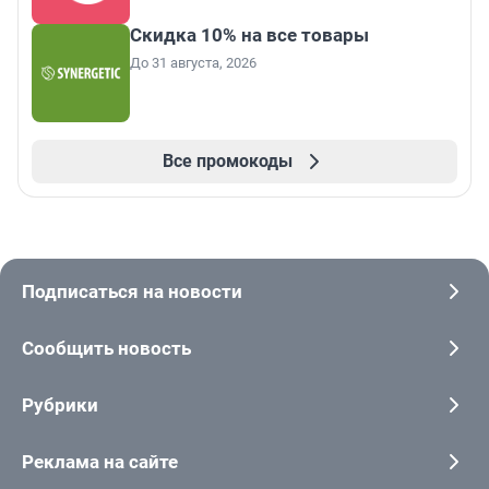
Скидка 10% на все товары
До 31 августа, 2026
Все промокоды
Подписаться на новости
Сообщить новость
Рубрики
Реклама на сайте