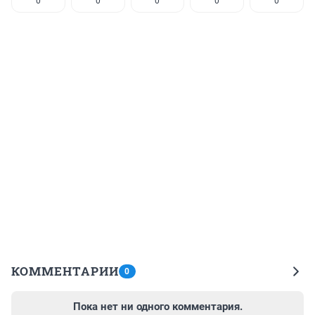
0
0
0
0
0
КОММЕНТАРИИ
0
Пока нет ни одного комментария.