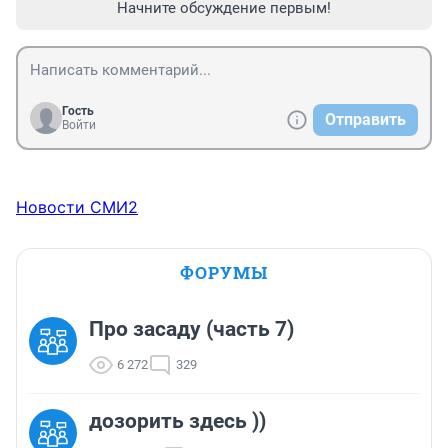
Начните обсуждение первым!
Гость
Отправить
Войти
Новости СМИ2
ФОРУМЫ
Про засаду (часть 7)
6 272
329
дозорить здесь ))