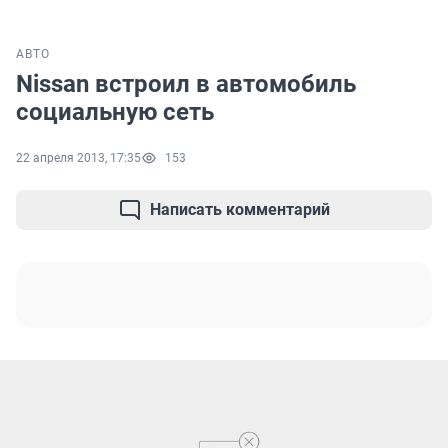
АВТО
Nissan встроил в автомобиль
социальную сеть
22 апреля 2013, 17:35
153
Написать комментарий