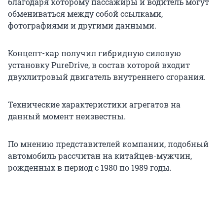
благодаря которому пассажиры и водитель могут
обмениваться между собой ссылками,
фотографиями и другими данными.
Концепт-кар получил гибридную силовую
установку PureDrive, в состав которой входит
двухлитровый двигатель внутреннего сгорания.
Технические характеристики агрегатов на
данный момент неизвестны.
По мнению представителей компании, подобный
автомобиль рассчитан на китайцев-мужчин,
рожденных в период с 1980 по 1989 годы.