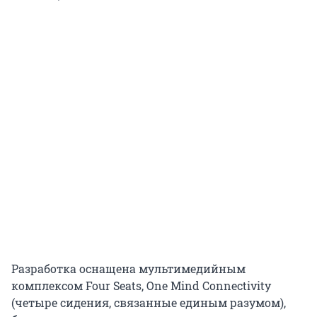
Разработка оснащена мультимедийным
комплексом Four Seats, One Mind Connectivity
(четыре сидения, связанные единым разумом),