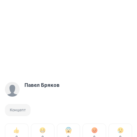
Павел Бряков
Концепт