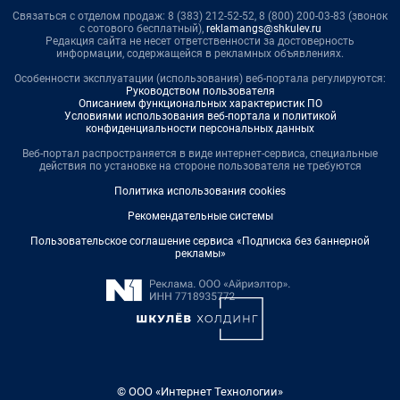
Связаться с отделом продаж: 8 (383) 212-52-52, 8 (800) 200-03-83 (звонок
с сотового бесплатный),
reklamangs@shkulev.ru
Редакция сайта не несет ответственности за достоверность
информации, содержащейся в рекламных объявлениях.
Особенности эксплуатации (использования) веб-портала регулируются:
Руководством пользователя
Описанием функциональных характеристик ПО
Условиями использования веб-портала и политикой
конфиденциальности персональных данных
Веб-портал распространяется в виде интернет-сервиса, специальные
действия по установке на стороне пользователя не требуются
Политика использования cookies
Рекомендательные системы
Пользовательское соглашение сервиса «Подписка без баннерной
рекламы»
© ООО «Интернет Технологии»