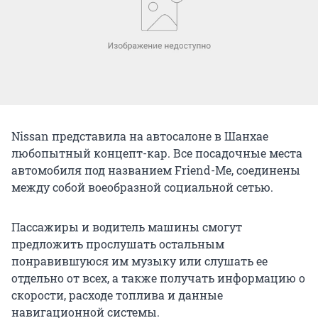
Nissan представила на автосалоне в Шанхае
любопытный концепт-кар. Все посадочные места
автомобиля под названием Friend-Me, соединены
между собой воеобразной социальной сетью.
Пассажиры и водитель машины смогут
предложить прослушать остальным
понравившуюся им музыку или слушать ее
отдельно от всех, а также получать информацию о
скорости, расходе топлива и данные
навигационной системы.