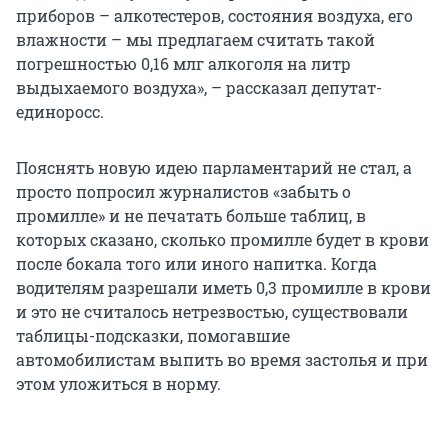
приборов – алкотестеров, состояния воздуха, его
влажности – мы предлагаем считать такой
погрешностью 0,16 млг алкоголя на литр
выдыхаемого воздуха», – рассказал депутат-
единоросс.
Пояснять новую идею парламентарий не стал, а
просто попросил журналистов «забыть о
промилле» и не печатать больше таблиц, в
которых сказано, сколько промилле будет в крови
после бокала того или иного напитка. Когда
водителям разрешали иметь 0,3 промилле в крови
и это не считалось нетрезвостью, существовали
таблицы-подсказки, помогавшие
автомобилистам выпить во время застолья и при
этом уложиться в норму.