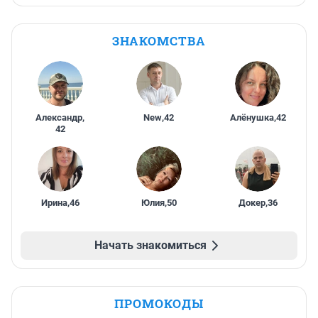
ЗНАКОМСТВА
Александр
,
New
,
42
Алёнушка
,
42
42
Ирина
,
46
Юлия
,
50
Докер
,
36
Начать знакомиться
ПРОМОКОДЫ