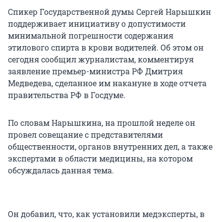
Спикер Государственной думы Сергей Нарышкин
поддерживает инициативу о допустимости
минимальной погрешности содержания
этилового спирта в крови водителей. Об этом он
сегодня сообщил журналистам, комментируя
заявление премьер-министра РФ Дмитрия
Медведева, сделанное им накануне в ходе отчета
правительства РФ в Госдуме.
По словам Нарышкина, на прошлой неделе он
провел совещание с представителями
общественности, органов внутренних дел, а также
экспертами в области медицины, на котором
обсуждалась данная тема.
Он добавил, что, как установили медэксперты, в