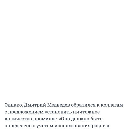
Однако, Дмитрий Медведев обратился к коллегам
с предложением установить ничтожное
количество промилле. «Оно должно быть
определено с учетом использования разных