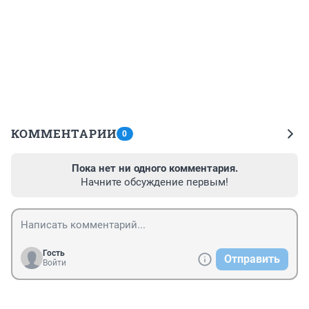
КОММЕНТАРИИ
0
Пока нет ни одного комментария.
Начните обсуждение первым!
Гость
Отправить
Войти