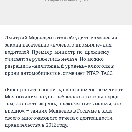
Дмитрий Медведев готов обсудить изменения
закона касательно «нулевого промилле» для
водителей. Премьер-министр по-прежнему
считает: за рулем пить нельзя. Но можно
разрешить «ничтожный уровень» алкоголя в
крови автомобилистов, отмечает ИТАР-ТАСС.
«Как принято говорить, свои знамена не меняют.
Моя позиция по употреблению алкоголя перед
тем, как сесть за руль, прежняя: пить нельзя, это
вредно», – заявил Медведев в Госдуме в ходе
своего многочасового отчета о деятельности
правительства в 2012 году.