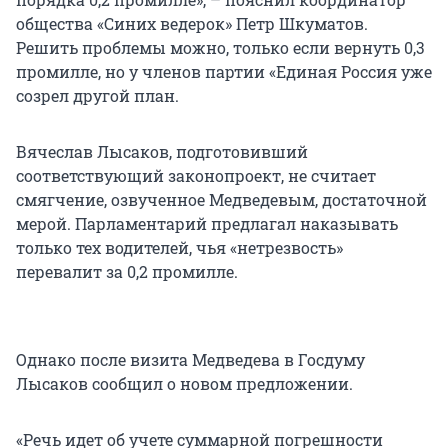
общества «Синих ведерок» Петр Шкуматов.
Решить проблемы можно, только если вернуть 0,3
промилле, но у членов партии «Единая Россия уже
созрел другой план.
Вячеслав Лысаков, подготовивший
соответствующий законопроект, не считает
смягчение, озвученное Медведевым, достаточной
мерой. Парламентарий предлагал наказывать
только тех водителей, чья «нетрезвость»
перевалит за 0,2 промилле.
Однако после визита Медведева в Госдуму
Лысаков сообщил о новом предложении.
«Речь идет об учете суммарной погрешности