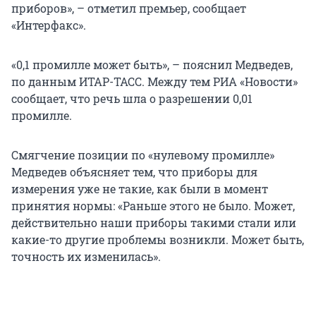
приборов», – отметил премьер, сообщает
«Интерфакс».
«0,1 промилле может быть», – пояснил Медведев,
по данным ИТАР-ТАСС. Между тем РИА «Новости»
сообщает, что речь шла о разрешении 0,01
промилле.
Смягчение позиции по «нулевому промилле»
Медведев объясняет тем, что приборы для
измерения уже не такие, как были в момент
принятия нормы: «Раньше этого не было. Может,
действительно наши приборы такими стали или
какие-то другие проблемы возникли. Может быть,
точность их изменилась».