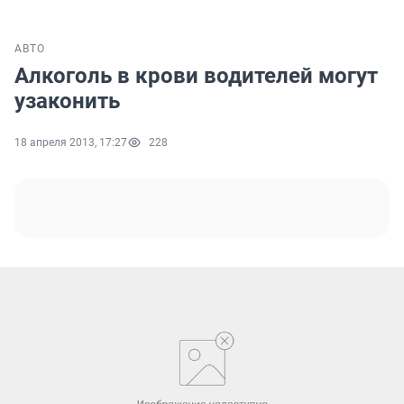
АВТО
Алкоголь в крови водителей могут
узаконить
18 апреля 2013, 17:27
228