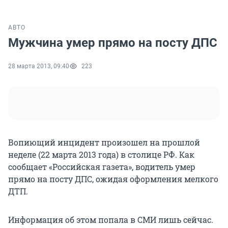
АВТО
Мужчина умер прямо на посту ДПС
28 марта 2013, 09:40
223
Вопиющий инцидент произошел на прошлой
неделе (22 марта 2013 года) в столице РФ. Как
сообщает «Российская газета», водитель умер
прямо на посту ДПС, ожидая оформления мелкого
ДТП.
Информация об этом попала в СМИ лишь сейчас.