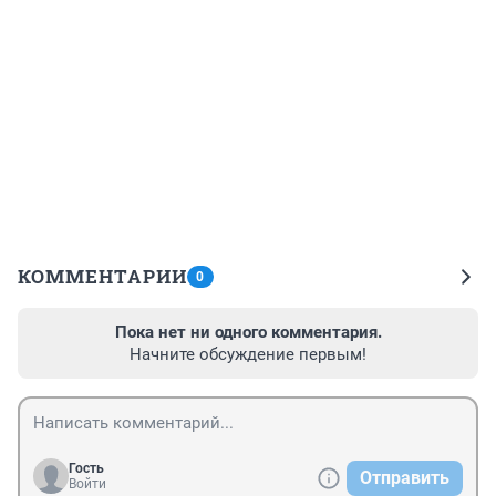
КОММЕНТАРИИ
0
Пока нет ни одного комментария.
Начните обсуждение первым!
Гость
Отправить
Войти