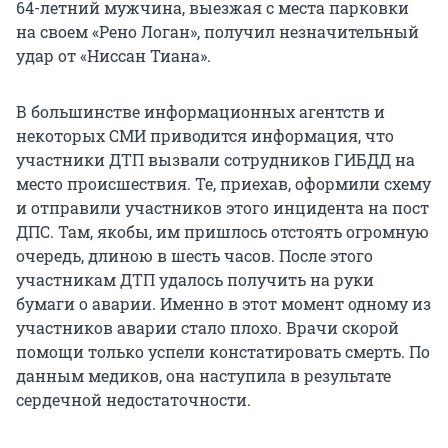
64-летний мужчина, выезжая с места парковки
на своем «Рено Логан», получил незначительный
удар от «Ниссан Тиана».
В большинстве информационных агентств и
некоторых СМИ приводится информация, что
участники ДТП вызвали сотрудников ГИБДД на
место происшествия. Те, приехав, оформили схему
и отправили участников этого инцидента на пост
ДПС. Там, якобы, им пришлось отстоять огромную
очередь, длиною в шесть часов. После этого
участникам ДТП удалось получить на руки
бумаги о аварии. Именно в этот момент одному из
участников аварии стало плохо. Врачи скорой
помощи только успели констатировать смерть. По
данным медиков, она наступила в результате
сердечной недостаточности.