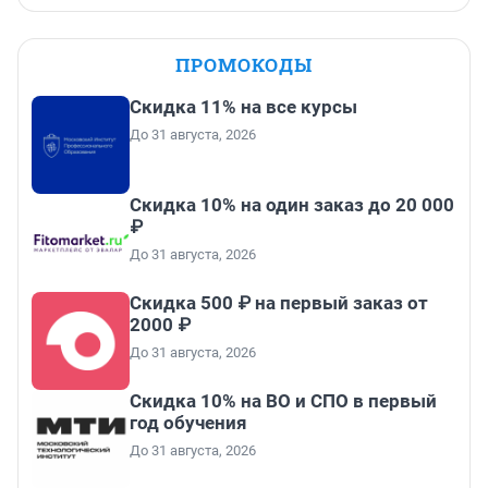
ПРОМОКОДЫ
Скидка 11% на все курсы
До 31 августа, 2026
Скидка 10% на один заказ до 20 000
₽
До 31 августа, 2026
Скидка 500 ₽ на первый заказ от
2000 ₽
До 31 августа, 2026
Скидка 10% на ВО и СПО в первый
год обучения
До 31 августа, 2026