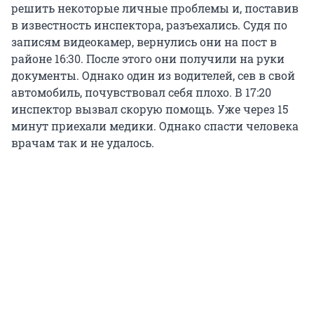
решить некоторые личные проблемы и, поставив
в известность инспектора, разъехались. Судя по
записям видеокамер, вернулись они на пост в
районе 16:30. После этого они получили на руки
документы. Однако один из водителей, сев в свой
автомобиль, почувствовал себя плохо. В 17:20
инспектор вызвал скорую помощь. Уже через 15
минут приехали медики. Однако спасти человека
врачам так и не удалось.