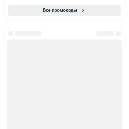
Все промокоды