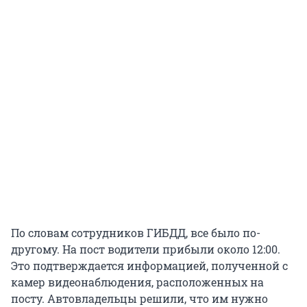
По словам сотрудников ГИБДД, все было по-
другому. На пост водители прибыли около 12:00.
Это подтверждается информацией, полученной с
камер видеонаблюдения, расположенных на
посту. Автовладельцы решили, что им нужно