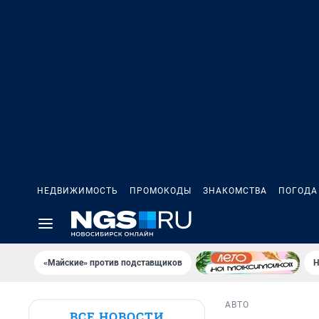
НЕДВИЖИМОСТЬ
ПРОМОКОДЫ
ЗНАКОМСТВА
ПОГОДА
«Майские» против подставщиков
Н
АВТО
ВСЕ НОВОСТИ