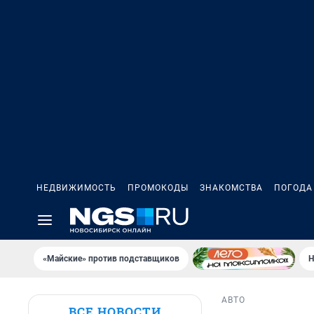
НЕДВИЖИМОСТЬ
ПРОМОКОДЫ
ЗНАКОМСТВА
ПОГОДА
«Майские» против подставщиков
Н
АВТО
ВСЕ НОВОСТИ