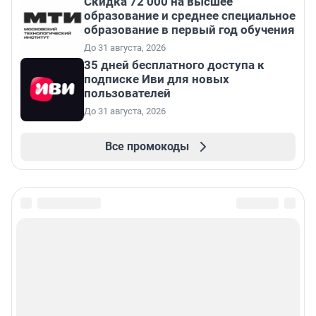
Скидка 72 000 на высшее
образование и среднее специальное
образование в первый год обучения
До 31 августа, 2026
35 дней бесплатного доступа к
подписке Иви для новых
пользователей
До 31 августа, 2026
Все промокоды