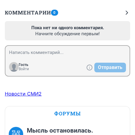
КОММЕНТАРИИ
0
Пока нет ни одного комментария.
Начните обсуждение первым!
Гость
Отправить
Войти
Новости СМИ2
ФОРУМЫ
Мысль остановилась.