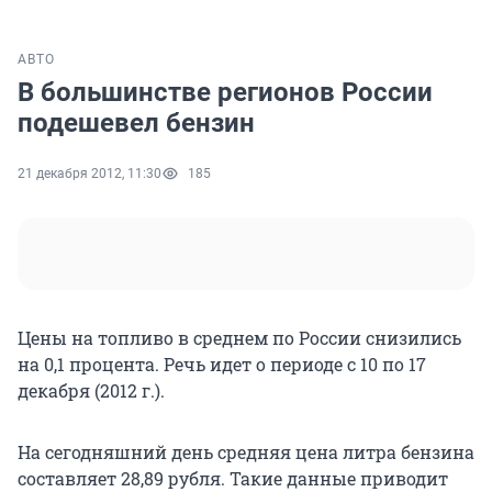
АВТО
В большинстве регионов России
подешевел бензин
21 декабря 2012, 11:30
185
Цены на топливо в среднем по России снизились
на 0,1 процента. Речь идет о периоде с 10 по 17
декабря (2012 г.).
На сегодняшний день средняя цена литра бензина
составляет 28,89 рубля. Такие данные приводит