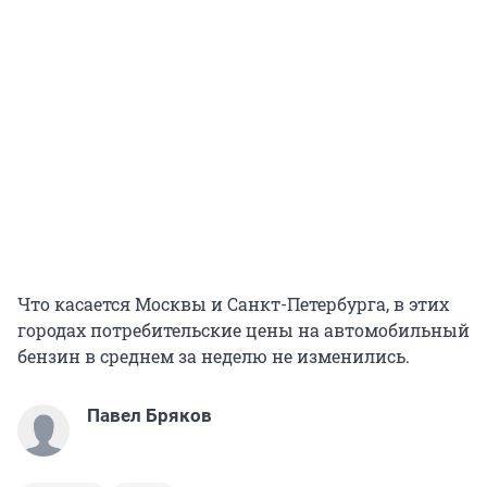
Что касается Москвы и Санкт-Петербурга, в этих
городах потребительские цены на автомобильный
бензин в среднем за неделю не изменились.
Павел Бряков