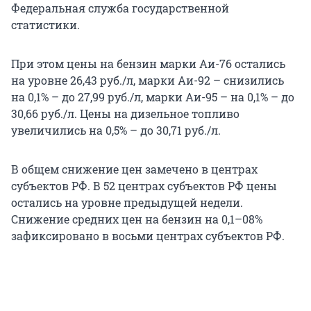
Федеральная служба государственной
статистики.
При этом цены на бензин марки Аи-76 остались
на уровне 26,43 руб./л, марки Аи-92 – снизились
на 0,1% – до 27,99 руб./л, марки Аи-95 – на 0,1% – до
30,66 руб./л. Цены на дизельное топливо
увеличились на 0,5% – до 30,71 руб./л.
В общем снижение цен замечено в центрах
субъектов РФ. В 52 центрах субъектов РФ цены
остались на уровне предыдущей недели.
Снижение средних цен на бензин на 0,1–08%
зафиксировано в восьми центрах субъектов РФ.