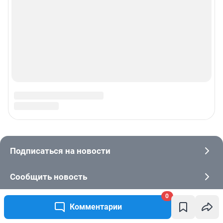
0
Комментарии