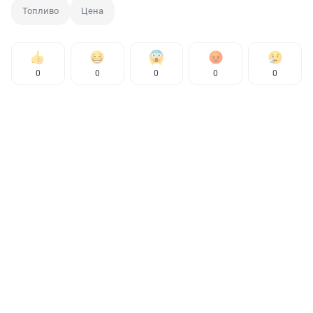
Топливо
Цена
0
0
0
0
0