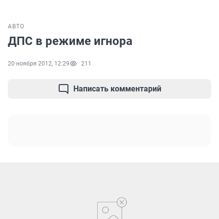
АВТО
ДПС в режиме игнора
20 ноября 2012, 12:29
211
Написать комментарий