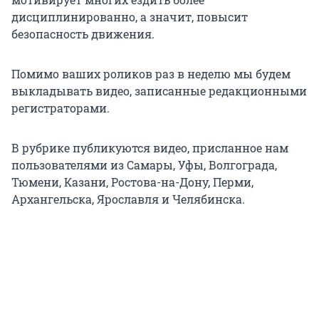
дисциплинированно, а значит, повысит
безопасность движения.
Помимо ваших роликов раз в неделю мы будем
выкладывать видео, записанные редакционными
регистраторами.
В рубрике публикуются видео, присланное нам
пользователями из Самары, Уфы, Волгограда,
Тюмени, Казани, Ростова-на-Дону, Перми,
Архангельска, Ярославля и Челябинска.