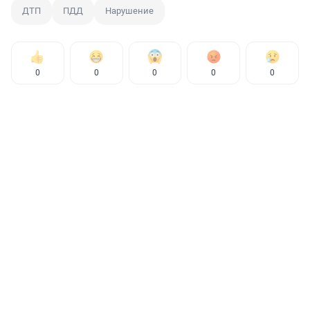
ДТП
ПДД
Нарушение
0
0
0
0
0