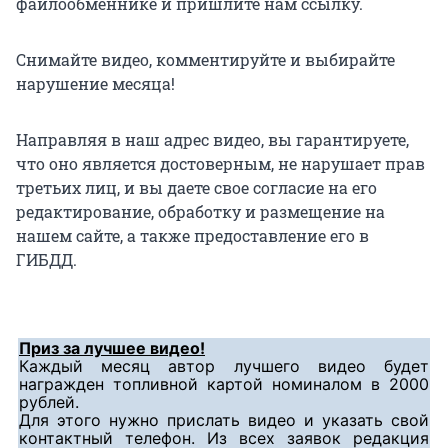
файлообменнике и пришлите нам ссылку.
Снимайте видео, комментируйте и выбирайте
нарушение месяца!
Направляя в наш адрес видео, вы гарантируете,
что оно является достоверным, не нарушает прав
третьих лиц, и вы даете свое согласие на его
редактирование, обработку и размещение на
нашем сайте, а также предоставление его в
ГИБДД.
Приз за лучшее видео!
Каждый месяц автор лучшего видео будет
награжден топливной картой номиналом в 2000
рублей.
Для этого нужно прислать видео и указать свой
контактный телефон. Из всех заявок редакция