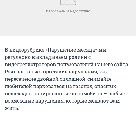
В видеорубрике «Нарушение месяца» мы
регулярно выкладываем ролики с
видеорегистраторов пользователей нашего сайта.
Речь не только про такие нарушения, как
пересечение двойной сплошной: снимайте
любителей парковаться на газонах, опасных
пешеходов, тонированные автомобили – любые
возможные нарушения, которые мешают вам
жить.