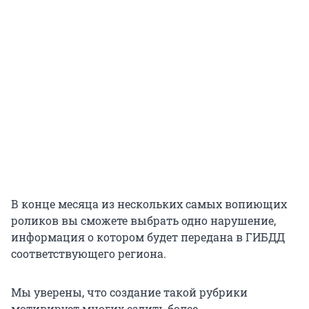
В конце месяца из нескольких самых вопиющих
роликов вы сможете выбрать одно нарушение,
информация о котором будет передана в ГИБДД
соответствующего региона.
Мы уверены, что создание такой рубрики
мотивирует многих ездить более