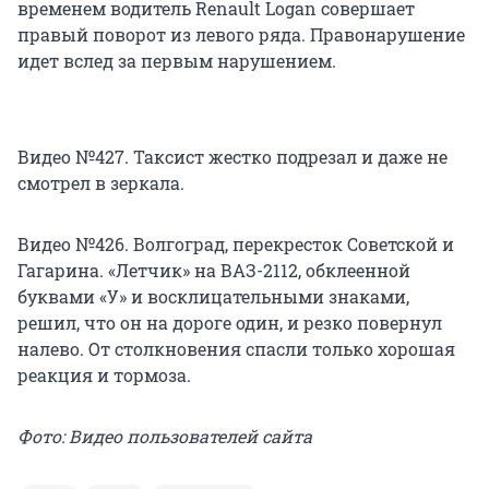
временем водитель Renault Logan совершает
правый поворот из левого ряда. Правонарушение
идет вслед за первым нарушением.
Видео №427. Таксист жестко подрезал и даже не
смотрел в зеркала.
Видео №426. Волгоград, перекресток Советской и
Гагарина. «Летчик» на ВАЗ-2112, обклеенной
буквами «У» и восклицательными знаками,
решил, что он на дороге один, и резко повернул
налево. От столкновения спасли только хорошая
реакция и тормоза.
Фото: Видео пользователей сайта