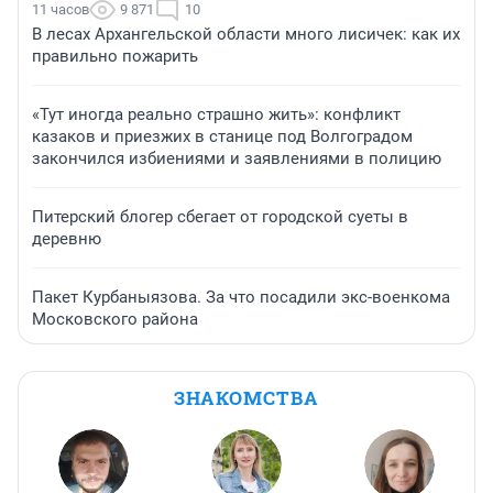
11 часов
9 871
10
В лесах Архангельской области много лисичек: как их
правильно пожарить
«Тут иногда реально страшно жить»: конфликт
казаков и приезжих в станице под Волгоградом
закончился избиениями и заявлениями в полицию
Питерский блогер сбегает от городской суеты в
деревню
Пакет Курбаныязова. За что посадили экс-военкома
Московского района
ЗНАКОМСТВА