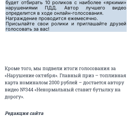
будет отбирать 10 роликов с наиболее «яркими»
нарушениями ПДД. Автор лучшего видео
определится в ходе онлайн-голосования.
Награждение проводится ежемесячно.
Присылайте свои ролики и приглашайте друзей
голосовать за вас!
Кроме того, мы подвели итоги голосования за
«Нарушение октября». Главный приз – топливная
карта номиналом 2000 рублей – достается автору
видео №344 «Ненормальный ставит бутылку на
дорогу».
Редакция сайта