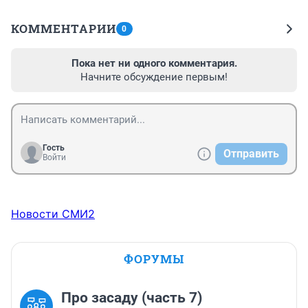
КОММЕНТАРИИ
0
Пока нет ни одного комментария.
Начните обсуждение первым!
Гость
Отправить
Войти
Новости СМИ2
ФОРУМЫ
Про засаду (часть 7)