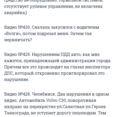
отсутствует рулевое управление, не включена
аварийка;)
Видео №430. Сначала закусился с водителем
«Волги», потом подрезал меня. Зачем так
нервничать?
Видео №429. Нарушением ПДД авто, как мне
кажется, принадлежащей администрации города.
Причем все это происходит на глазах инспектора
ДПС, который откровенно проигнорировал это
нарушение.
Видео №428. Челябинск. Два нарушения в одном
видео. Автомобиль Volvo C30, поворачивая
направо на перекрестке ул.Салютная-ул.Героев
Танкограда, не уступает дорогу пешеходам. Тем