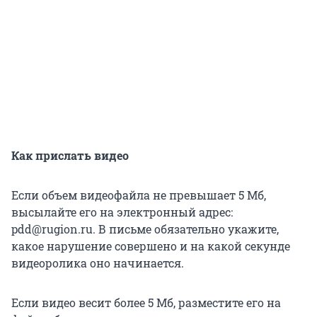
Как прислать видео
Если объем видеофайла не превышает 5 Мб,
высылайте его на электронный адрес:
pdd@rugion.ru. В письме обязательно укажите,
какое нарушение совершено и на какой секунде
видеоролика оно начинается.
Если видео весит более 5 Мб, разместите его на