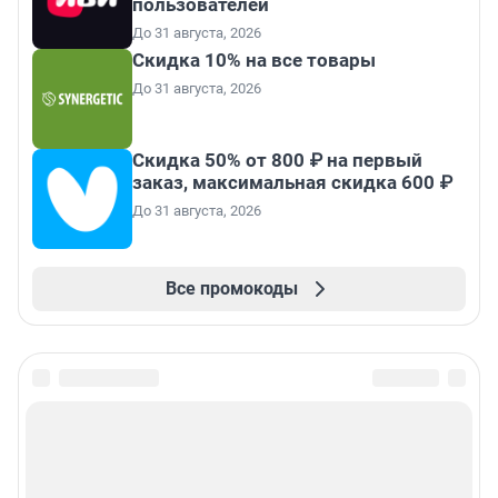
пользователей
До 31 августа, 2026
Скидка 10% на все товары
До 31 августа, 2026
Скидка 50% от 800 ₽ на первый
заказ, максимальная скидка 600 ₽
До 31 августа, 2026
Все промокоды