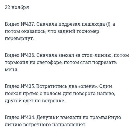
22 ноября
Видео №437. Сначала подрезал пешехода (!), а
потом оказалось, что задний госномер
перевернут.
Видео №436. Сначала заехал за стоп-линию, потом
тормозил на светофоре, потом стал подрезать
меня.
Видео №435. Встретились два «оленя». Один
поехал прямо с полосы для поворота налево,
другой едет по встречке.
Видео №434. Девушки выехали на трамвайную
линию встречного направления.