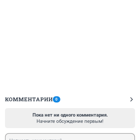
КОММЕНТАРИИ
0
Пока нет ни одного комментария.
Начните обсуждение первым!