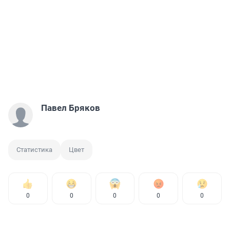
Павел Бряков
Статистика
Цвет
0
0
0
0
0