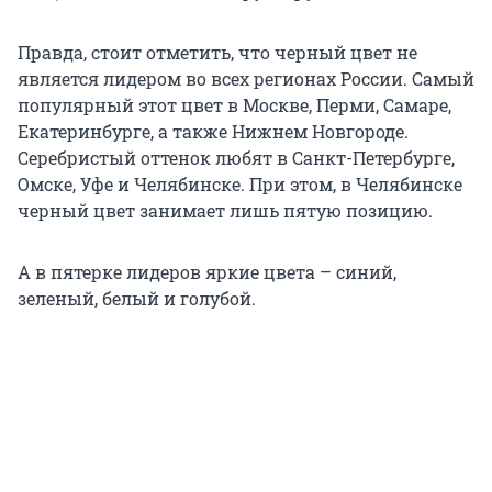
Правда, стоит отметить, что черный цвет не
является лидером во всех регионах России. Самый
популярный этот цвет в Москве, Перми, Самаре,
Екатеринбурге, а также Нижнем Новгороде.
Серебристый оттенок любят в Санкт-Петербурге,
Омске, Уфе и Челябинске. При этом, в Челябинске
черный цвет занимает лишь пятую позицию.
А в пятерке лидеров яркие цвета – синий,
зеленый, белый и голубой.