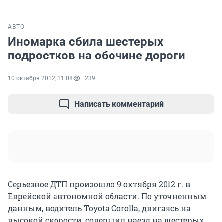
АВТО
Иномарка сбила шестерых
подростков на обочине дороги
10 октября 2012, 11:08
239
Написать комментарий
Серьезное ДТП произошло 9 октября 2012 г. в
Еврейской автономной области. По уточненным
данным, водитель Toyota Corolla, двигаясь на
высокой скорости, совершил наезд на шестерых