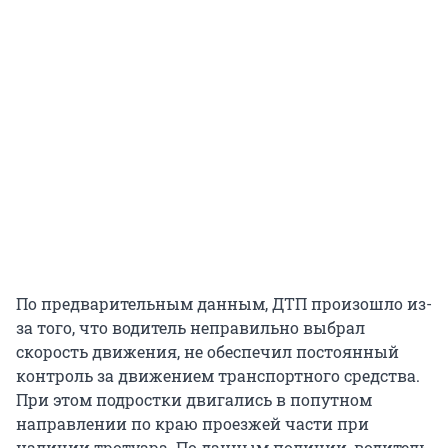
По предварительным данным, ДТП произошло из-
за того, что водитель неправильно выбрал
скорость движения, не обеспечил постоянный
контроль за движением транспортного средства.
При этом подростки двигались в попутном
направлении по краю проезжей части при
наличии тротуара. По данным полиции, водитель