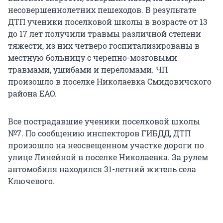
несовершеннолетних пешеходов. В результате
ДТП ученики поселковой школы в возрасте от 13
до 17 лет получили травмы различной степени
тяжести, из них четверо госпитализированы в
местную больницу с черепно-мозговыми
травмами, ушибами и переломами. ЧП
произошло в поселке Николаевка Смидовичского
района ЕАО.
Все пострадавшие ученики поселковой школы
№7. По сообщению инспекторов ГИБДД, ДТП
произошло на неосвещенном участке дороги по
улице Линейной в поселке Николаевка. За рулем
автомобиля находился 31-летний житель села
Ключевого.