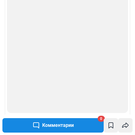
0
Комментарии