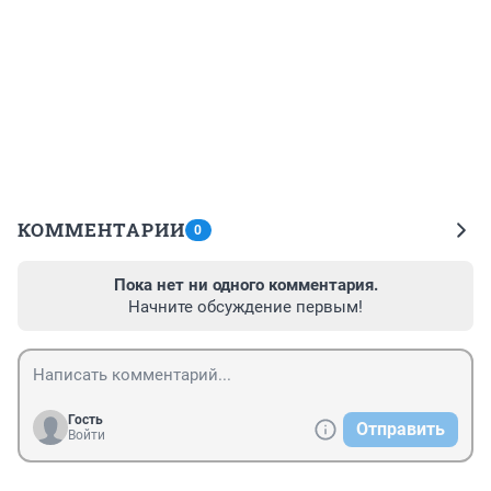
КОММЕНТАРИИ
0
Пока нет ни одного комментария.
Начните обсуждение первым!
Гость
Отправить
Войти