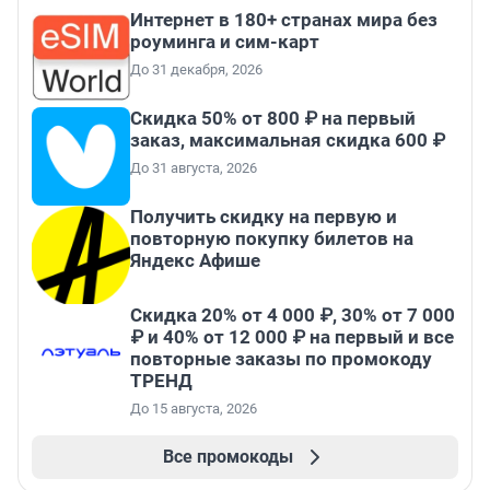
Интернет в 180+ странах мира без
роуминга и сим-карт
До 31 декабря, 2026
Скидка 50% от 800 ₽ на первый
заказ, максимальная скидка 600 ₽
До 31 августа, 2026
Получить скидку на первую и
повторную покупку билетов на
Яндекс Афише
Скидка 20% от 4 000 ₽, 30% от 7 000
₽ и 40% от 12 000 ₽ на первый и все
повторные заказы по промокоду
ТРЕНД
До 15 августа, 2026
Все промокоды