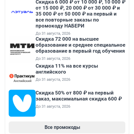
Скидка 6 000 ₽ от 10 000 ₽, 10 000 ₽
от 15 000 ₽, 20 000 ₽ от 30 000 ₽ и
35 000 ₽ от 50 000 ₽ на первый и
все повторные заказы по
промокоду НАБЕРИ
До 31 августа, 2026
Скидка 72 000 на высшее
образование и среднее специальное
образование в первый год обучения
До 31 августа, 2026
Скидка 11% на все курсы
английского
До 31 августа, 2026
Скидка 50% от 800 ₽ на первый
заказ, максимальная скидка 600 ₽
До 31 августа, 2026
Все промокоды