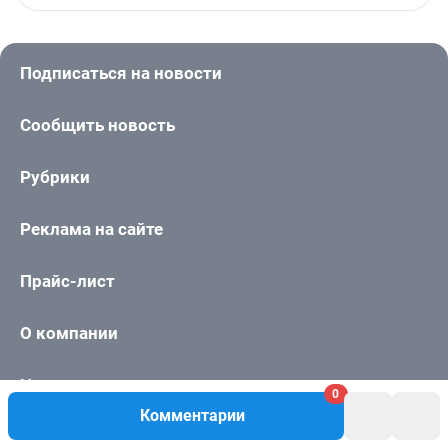
0
Комментарии