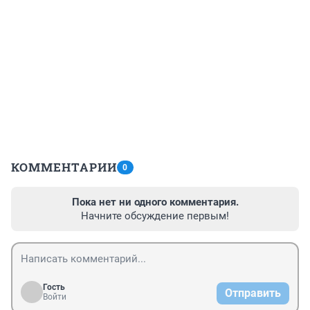
КОММЕНТАРИИ
0
Пока нет ни одного комментария.
Начните обсуждение первым!
Гость
Отправить
Войти