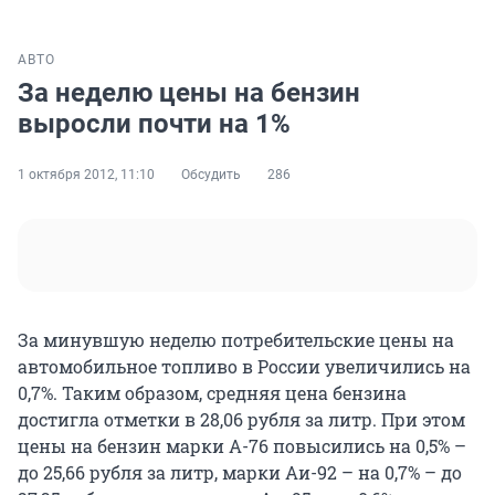
АВТО
За неделю цены на бензин
выросли почти на 1%
1 октября 2012, 11:10
Обсудить
286
За минувшую неделю потребительские цены на
автомобильное топливо в России увеличились на
0,7%. Таким образом, средняя цена бензина
достигла отметки в 28,06 рубля за литр. При этом
цены на бензин марки А-76 повысились на 0,5% –
до 25,66 рубля за литр, марки Аи-92 – на 0,7% – до