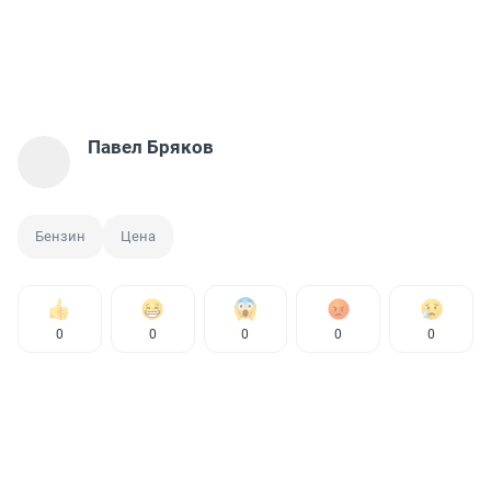
Павел Бряков
Бензин
Цена
0
0
0
0
0