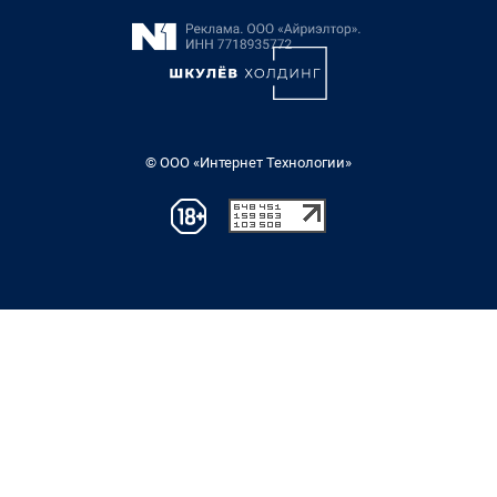
© ООО «Интернет Технологии»