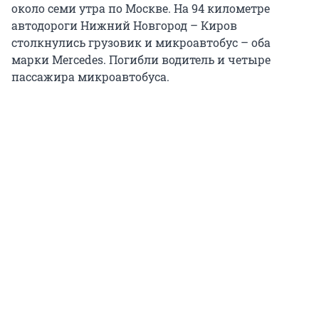
около семи утра по Москве. На 94 километре
автодороги Нижний Новгород – Киров
столкнулись грузовик и микроавтобус – оба
марки Mercedes. Погибли водитель и четыре
пассажира микроавтобуса.