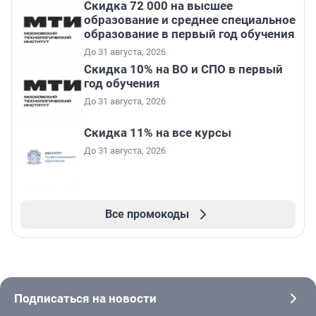
Скидка 72 000 на высшее
образование и среднее специальное
образование в первый год обучения
До 31 августа, 2026
Скидка 10% на ВО и СПО в первый
год обучения
До 31 августа, 2026
Скидка 11% на все курсы
До 31 августа, 2026
Все промокоды
Подписаться на новости