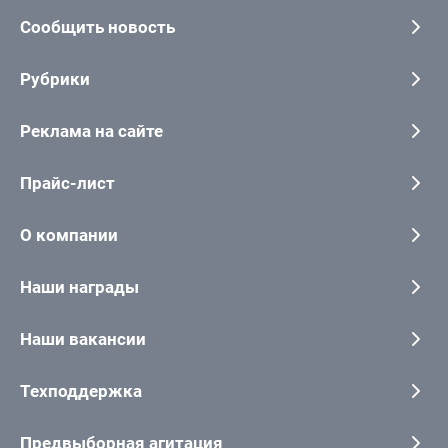
Сообщить новость
Рубрики
Реклама на сайте
Прайс-лист
О компании
Наши награды
Наши вакансии
Техподдержка
Предвыборная агитация