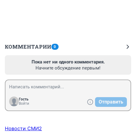
КОММЕНТАРИИ
0
Пока нет ни одного комментария.
Начните обсуждение первым!
Гость
Отправить
Войти
Новости СМИ2