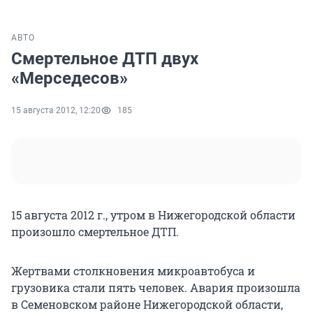
АВТО
Смертельное ДТП двух
«Мерседесов»
15 августа 2012, 12:20
185
15 августа 2012 г., утром в Нижегородской области
произошло смертельное ДТП.
Жертвами столкновения микроавтобуса и
грузовика стали пять человек. Авария произошла
в Семеновском районе Нижегородской области,