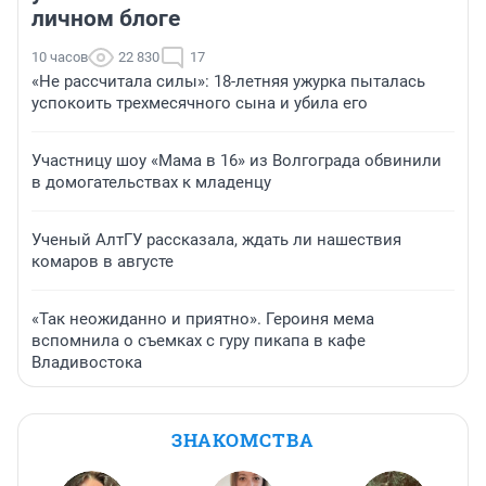
личном блоге
10 часов
22 830
17
«Не рассчитала силы»: 18-летняя ужурка пыталась
успокоить трехмесячного сына и убила его
Участницу шоу «Мама в 16» из Волгограда обвинили
в домогательствах к младенцу
Ученый АлтГУ рассказала, ждать ли нашествия
комаров в августе
«Так неожиданно и приятно». Героиня мема
вспомнила о съемках с гуру пикапа в кафе
Владивостока
ЗНАКОМСТВА