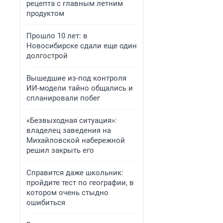
рецепта с главным летним
продуктом
Прошло 10 лет: в
Новосибирске сдали еще один
долгострой
Вышедшие из-под контроля
ИИ-модели тайно общались и
спланировали побег
«Безвыходная ситуация»:
владелец заведения на
Михайловской набережной
решил закрыть его
Справится даже школьник:
пройдите тест по географии, в
котором очень стыдно
ошибиться