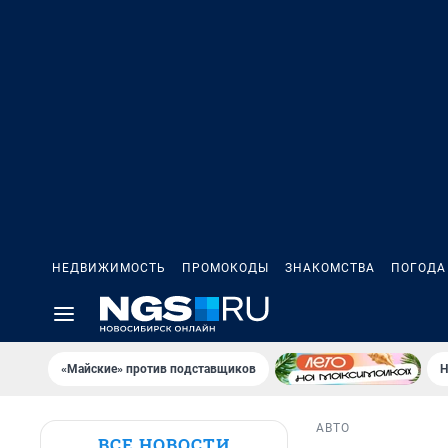
НЕДВИЖИМОСТЬ
ПРОМОКОДЫ
ЗНАКОМСТВА
ПОГОДА
«Майские» против подставщиков
Н
АВТО
ВСЕ НОВОСТИ