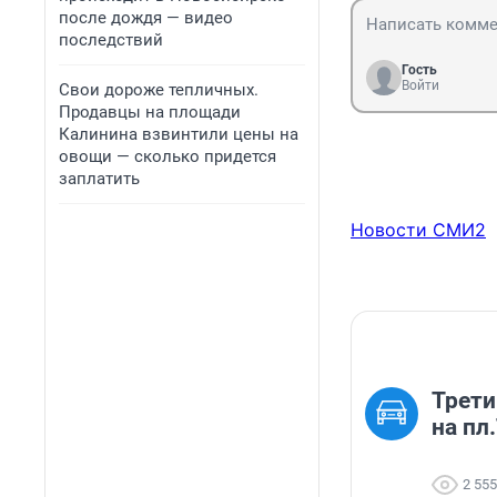
после дождя — видео
последствий
Гость
Войти
Свои дороже тепличных.
Продавцы на площади
Калинина взвинтили цены на
овощи — сколько придется
заплатить
Новости СМИ2
Трети
на пл
2 555