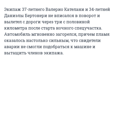
Экипаж 37-летнего Валерио Кателани и 34-летней
Даниэлы Бертонери не вписался в поворот и
вылетел с дороги через три с половиной
километра после старта ночного спецучастка.
Автомобиль мгновенно загорелся, причем пламя
оказалось настолько сильным, что свидетели
аварии не смогли подобраться к машине и
вытащить членов экипажа.