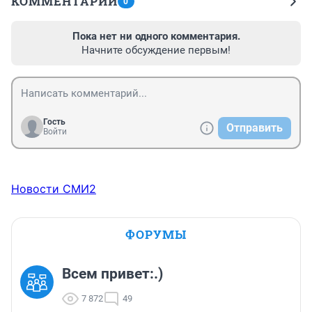
КОММЕНТАРИИ
0
Пока нет ни одного комментария.
Начните обсуждение первым!
Гость
Отправить
Войти
Новости СМИ2
ФОРУМЫ
Всем привет:.)
7 872
49