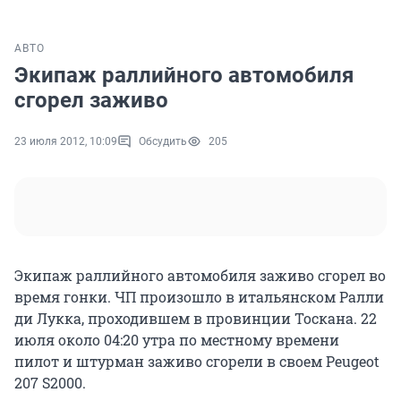
АВТО
Экипаж раллийного автомобиля
сгорел заживо
23 июля 2012, 10:09
Обсудить
205
Экипаж раллийного автомобиля заживо сгорел во
время гонки. ЧП произошло в итальянском Ралли
ди Лукка, проходившем в провинции Тоскана. 22
июля около 04:20 утра по местному времени
пилот и штурман заживо сгорели в своем Peugeot
207 S2000.