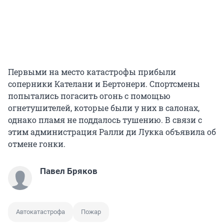
Первыми на место катастрофы прибыли
соперники Кателани и Бертонери. Спортсмены
попытались погасить огонь с помощью
огнетушителей, которые были у них в салонах,
однако пламя не поддалось тушению. В связи с
этим администрация Ралли ди Лукка объявила об
отмене гонки.
Павел Бряков
Автокатастрофа
Пожар