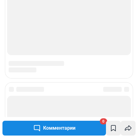
0
Комментарии