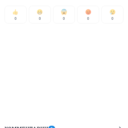
0
0
0
0
0