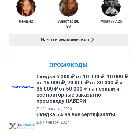
Лена
,
42
Анастасия
,
Mirak777
,
25
29
Начать знакомиться
ПРОМОКОДЫ
Скидка 6 000 ₽ от 10 000 ₽, 10 000 ₽
от 15 000 ₽, 20 000 ₽ от 30 000 ₽ и
35 000 ₽ от 50 000 ₽ на первый и
все повторные заказы по
промокоду НАБЕРИ
До 31 августа, 2026
Скидка 5% на все сертификаты
До 1 января, 2027