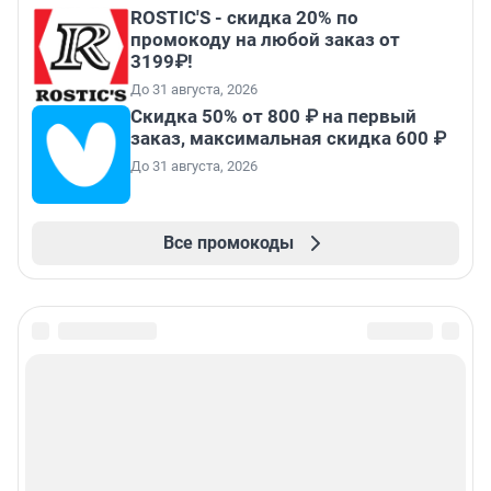
ROSTIC'S - скидка 20% по
промокоду на любой заказ от
3199₽!
До 31 августа, 2026
Скидка 50% от 800 ₽ на первый
заказ, максимальная скидка 600 ₽
До 31 августа, 2026
Все промокоды