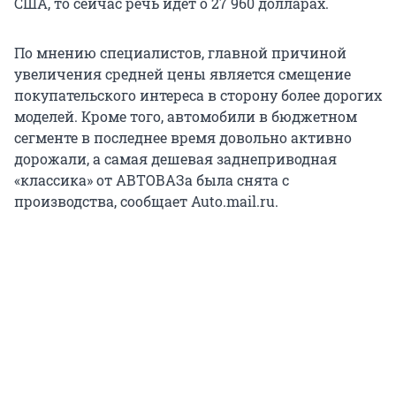
США, то сейчас речь идет о 27 960 долларах.
По мнению специалистов, главной причиной
увеличения средней цены является смещение
покупательского интереса в сторону более дорогих
моделей. Кроме того, автомобили в бюджетном
сегменте в последнее время довольно активно
дорожали, а самая дешевая заднеприводная
«классика» от АВТОВАЗа была снята с
производства, сообщает Auto.mail.ru.