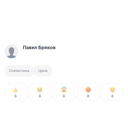
Павел Бряков
Статистика
Цена
0
0
0
0
0