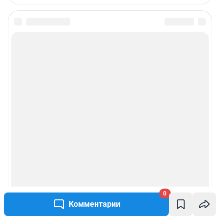
0
Комментарии