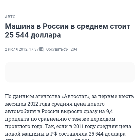
АВТО
Машина в России в среднем стоит
25 544 доллара
2 июля 2012, 17:37
Обсудить
204
По данным агентства «Автостат», за первые шесть
месяцев 2012 года средняя цена нового
автомобиля в России выросла сразу на 9,4
процента по сравнению с тем же периодом
прошлого года. Так, если в 2011 году средняя цена
новой машины в РФ составляла 25 544 доллара