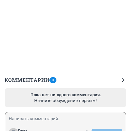
КОММЕНТАРИИ
0
Пока нет ни одного комментария.
Начните обсуждение первым!
Гость