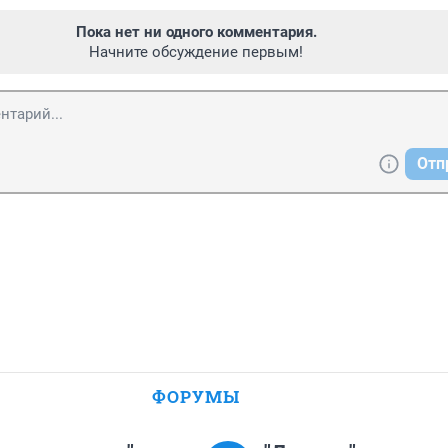
Пока нет ни одного комментария.
Начните обсуждение первым!
Отп
ФОРУМЫ