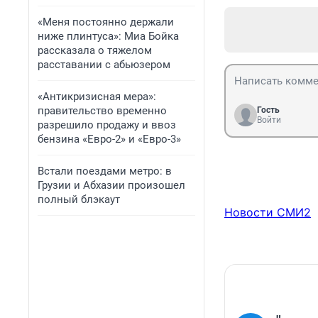
«Меня постоянно держали
ниже плинтуса»: Миа Бойка
рассказала о тяжелом
расставании с абьюзером
«Антикризисная мера»:
правительство временно
Гость
Войти
разрешило продажу и ввоз
бензина «Евро-2» и «Евро-3»
Встали поездами метро: в
Грузии и Абхазии произошел
полный блэкаут
Новости СМИ2