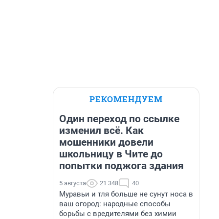
РЕКОМЕНДУЕМ
Один переход по ссылке
изменил всё. Как
мошенники довели
школьницу в Чите до
попытки поджога здания
5 августа
21 348
40
Муравьи и тля больше не сунут носа в
ваш огород: народные способы
борьбы с вредителями без химии