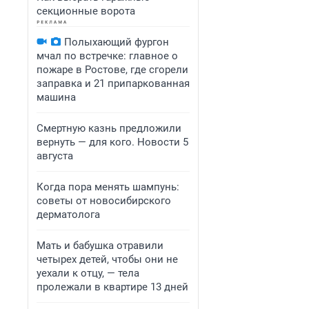
секционные ворота
Полыхающий фургон
мчал по встречке: главное о
пожаре в Ростове, где сгорели
заправка и 21 припаркованная
машина
Смертную казнь предложили
вернуть — для кого. Новости 5
августа
Когда пора менять шампунь:
советы от новосибирского
дерматолога
Мать и бабушка отравили
четырех детей, чтобы они не
уехали к отцу, — тела
пролежали в квартире 13 дней