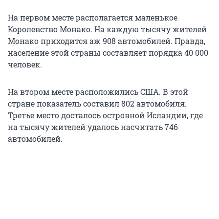
На первом месте располагается маленькое
Королевство Монако. На каждую тысячу жителей
Монако приходится аж 908 автомобилей. Правда,
население этой страны составляет порядка 40 000
человек.
На втором месте расположились США. В этой
стране показатель составил 802 автомобиля.
Третье место досталось островной Исландии, где
на тысячу жителей удалось насчитать 746
автомобилей.