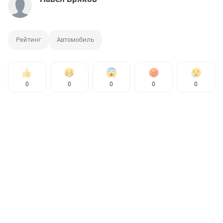
Рейтинг
Автомобиль
0
0
0
0
0