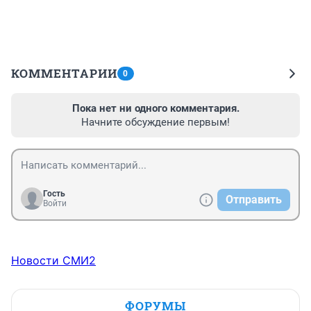
КОММЕНТАРИИ
0
Пока нет ни одного комментария.
Начните обсуждение первым!
Гость
Отправить
Войти
Новости СМИ2
ФОРУМЫ