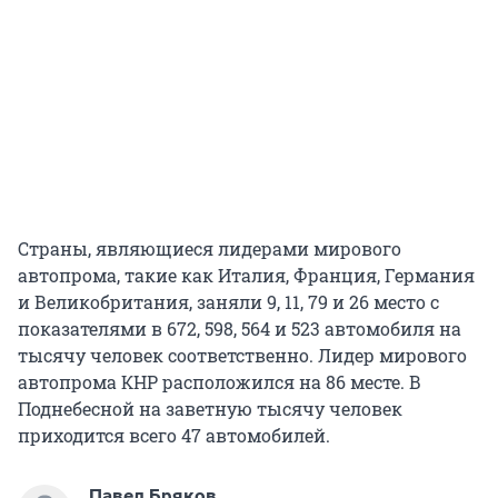
Страны, являющиеся лидерами мирового
автопрома, такие как Италия, Франция, Германия
и Великобритания, заняли 9, 11, 79 и 26 место с
показателями в 672, 598, 564 и 523 автомобиля на
тысячу человек соответственно. Лидер мирового
автопрома КНР расположился на 86 месте. В
Поднебесной на заветную тысячу человек
приходится всего 47 автомобилей.
Павел Бряков