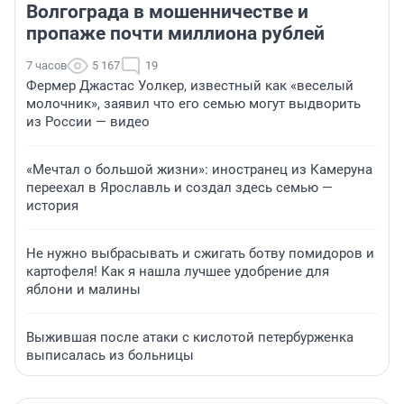
Волгограда в мошенничестве и
пропаже почти миллиона рублей
7 часов
5 167
19
Фермер Джастас Уолкер, известный как «веселый
молочник», заявил что его семью могут выдворить
из России — видео
«Мечтал о большой жизни»: иностранец из Камеруна
переехал в Ярославль и создал здесь семью —
история
Не нужно выбрасывать и сжигать ботву помидоров и
картофеля! Как я нашла лучшее удобрение для
яблони и малины
Выжившая после атаки с кислотой петербурженка
выписалась из больницы