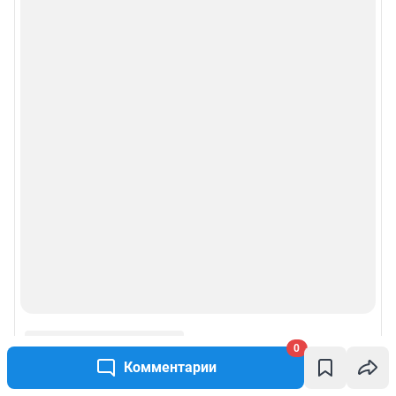
0
Комментарии