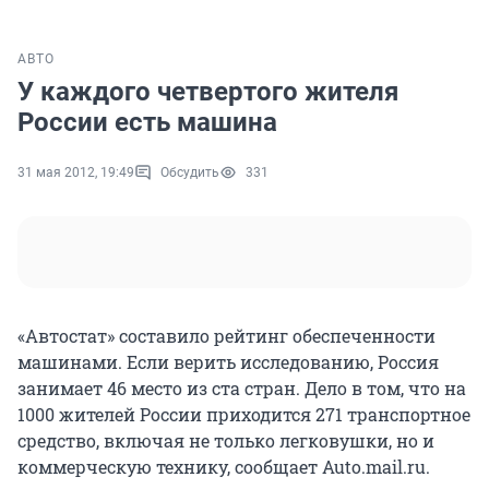
АВТО
У каждого четвертого жителя
России есть машина
31 мая 2012, 19:49
Обсудить
331
«Автостат» составило рейтинг обеспеченности
машинами. Если верить исследованию, Россия
занимает 46 место из ста стран. Дело в том, что на
1000 жителей России приходится 271 транспортное
средство, включая не только легковушки, но и
коммерческую технику, сообщает Auto.mail.ru.