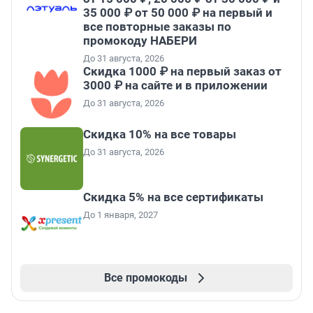
35 000 ₽ от 50 000 ₽ на первый и
все повторные заказы по
промокоду НАБЕРИ
До 31 августа, 2026
Скидка 1000 ₽ на первый заказ от
3000 ₽ на сайте и в приложении
До 31 августа, 2026
Скидка 10% на все товары
До 31 августа, 2026
Скидка 5% на все сертификаты
До 1 января, 2027
Все промокоды