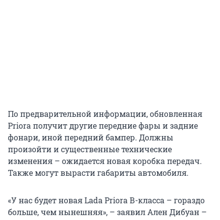
По предварительной информации, обновленная
Priora получит другие передние фары и задние
фонари, иной передний бампер. Должны
произойти и существенные технические
изменения – ожидается новая коробка передач.
Также могут вырасти габариты автомобиля.
«У нас будет новая Lada Priora В-класса – гораздо
больше, чем нынешняя», – заявил Ален Дибуан –