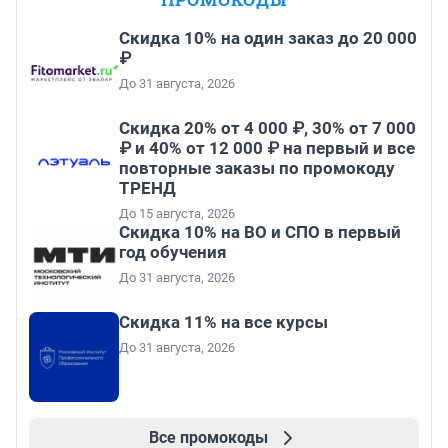
Скидка 10% на один заказ до 20 000
₽
До 31 августа, 2026
Скидка 20% от 4 000 ₽, 30% от 7 000
₽ и 40% от 12 000 ₽ на первый и все
повторные заказы по промокоду
ТРЕНД
До 15 августа, 2026
Скидка 10% на ВО и СПО в первый
год обучения
До 31 августа, 2026
Скидка 11% на все курсы
До 31 августа, 2026
Все промокоды