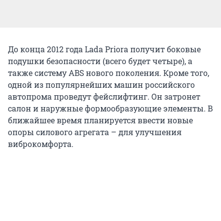
До конца 2012 года Lada Priora получит боковые
подушки безопасности (всего будет четыре), а
также систему ABS нового поколения. Кроме того,
одной из популярнейших машин российского
автопрома проведут фейслифтинг. Он затронет
салон и наружные формообразующие элементы. В
ближайшее время планируется ввести новые
опоры силового агрегата – для улучшения
виброкомфорта.