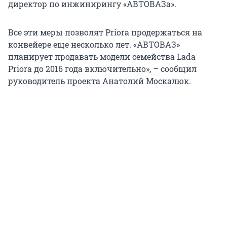
директор по инжинирингу «АВТОВАЗа».
Все эти меры позволят Priora продержаться на
конвейере еще несколько лет. «АВТОВАЗ»
планирует продавать модели семейства Lada
Priora до 2016 года включительно», – сообщил
руководитель проекта Анатолий Москалюк.