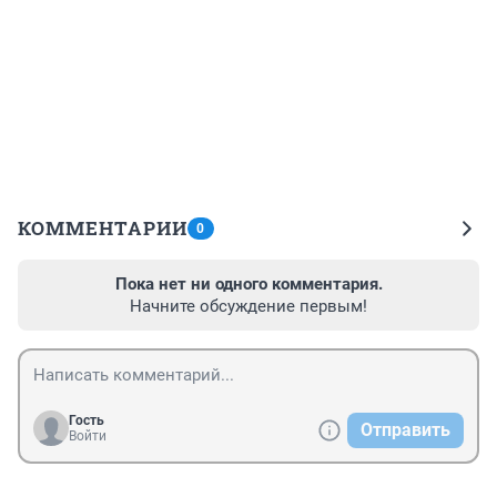
КОММЕНТАРИИ
0
Пока нет ни одного комментария.
Начните обсуждение первым!
Гость
Отправить
Войти