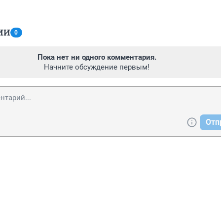
ИИ
0
Пока нет ни одного комментария.
Начните обсуждение первым!
Отп