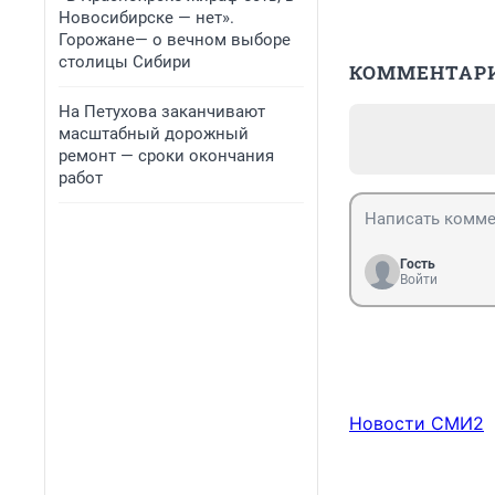
Новосибирске — нет».
Горожане— о вечном выборе
столицы Сибири
КОММЕНТАР
На Петухова заканчивают
масштабный дорожный
ремонт — сроки окончания
работ
Гость
Войти
Новости СМИ2