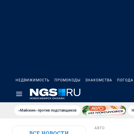
НЕДВИЖИМОСТЬ
ПРОМОКОДЫ
ЗНАКОМСТВА
ПОГОДА
«Майские» против подставщиков
Н
АВТО
ВСЕ НОВОСТИ