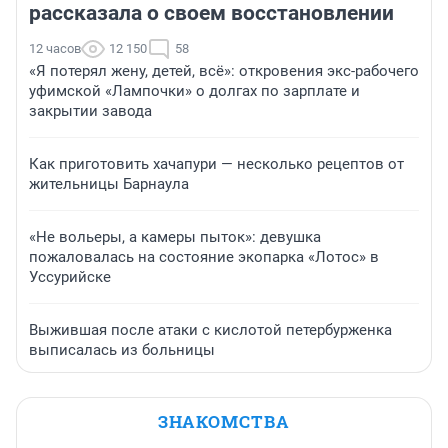
рассказала о своем восстановлении
12 часов
12 150
58
«Я потерял жену, детей, всё»: откровения экс-рабочего
уфимской «Лампочки» о долгах по зарплате и
закрытии завода
Как приготовить хачапури — несколько рецептов от
жительницы Барнаула
«Не вольеры, а камеры пыток»: девушка
пожаловалась на состояние экопарка «Лотос» в
Уссурийске
Выжившая после атаки с кислотой петербурженка
выписалась из больницы
ЗНАКОМСТВА