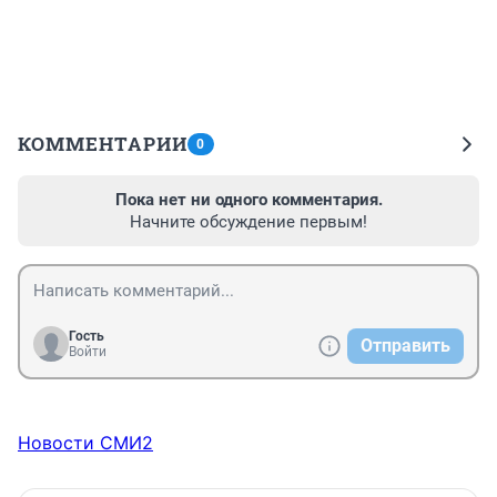
КОММЕНТАРИИ
0
Пока нет ни одного комментария.
Начните обсуждение первым!
Гость
Отправить
Войти
Новости СМИ2