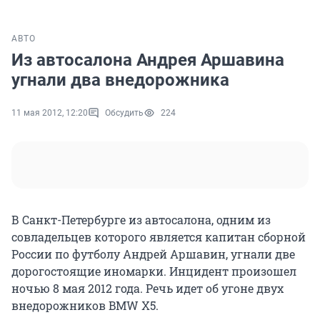
АВТО
Из автосалона Андрея Аршавина
угнали два внедорожника
11 мая 2012, 12:20
Обсудить
224
В Санкт-Петербурге из автосалона, одним из
совладельцев которого является капитан сборной
России по футболу Андрей Аршавин, угнали две
дорогостоящие иномарки. Инцидент произошел
ночью 8 мая 2012 года. Речь идет об угоне двух
внедорожников BMW Х5.