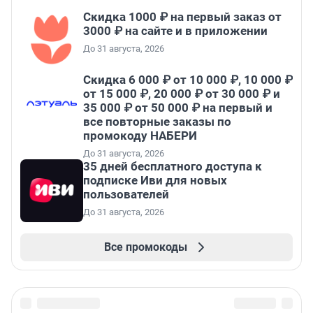
Скидка 1000 ₽ на первый заказ от
3000 ₽ на сайте и в приложении
До 31 августа, 2026
Скидка 6 000 ₽ от 10 000 ₽, 10 000 ₽
от 15 000 ₽, 20 000 ₽ от 30 000 ₽ и
35 000 ₽ от 50 000 ₽ на первый и
все повторные заказы по
промокоду НАБЕРИ
До 31 августа, 2026
35 дней бесплатного доступа к
подписке Иви для новых
пользователей
До 31 августа, 2026
Все промокоды