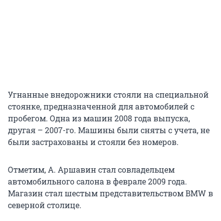
Угнанные внедорожники стояли на специальной
стоянке, предназначенной для автомобилей с
пробегом. Одна из машин 2008 года выпуска,
другая – 2007-го. Машины были сняты с учета, не
были застрахованы и стояли без номеров.
Отметим, А. Аршавин стал совладельцем
автомобильного салона в феврале 2009 года.
Магазин стал шестым представительством BMW в
северной столице.