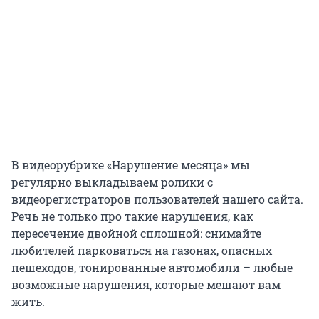
В видеорубрике «Нарушение месяца» мы
регулярно выкладываем ролики с
видеорегистраторов пользователей нашего сайта.
Речь не только про такие нарушения, как
пересечение двойной сплошной: снимайте
любителей парковаться на газонах, опасных
пешеходов, тонированные автомобили – любые
возможные нарушения, которые мешают вам
жить.