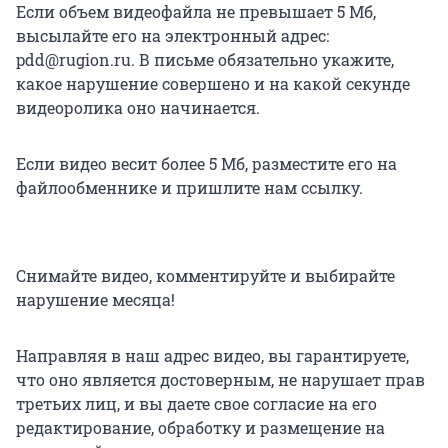
Если объем видеофайла не превышает 5 Мб,
высылайте его на электронный адрес:
pdd@rugion.ru. В письме обязательно укажите,
какое нарушение совершено и на какой секунде
видеоролика оно начинается.
Если видео весит более 5 Мб, разместите его на
файлообменнике и пришлите нам ссылку.
Снимайте видео, комментируйте и выбирайте
нарушение месяца!
Направляя в наш адрес видео, вы гарантируете,
что оно является достоверным, не нарушает прав
третьих лиц, и вы даете свое согласие на его
редактирование, обработку и размещение на