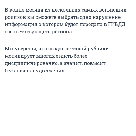
В конце месяца из нескольких самых вопиющих
роликов вы сможете выбрать одно нарушение,
информация о котором будет передана в ГИБДД
соответствующего региона.
Мы уверены, что создание такой рубрики
мотивирует многих ездить более
дисциплинированно, а значит, повысит
безопасность движения.