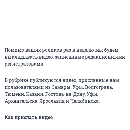
Помимо ваших роликов раз в неделю мы будем
выкладывать видео, записанные редакционными
регистраторами.
В рубрике публикуются видео, присланные нам
пользователями из Самары, Уфы, Волгограда,
Тюмени, Казани, Ростова-на-Дону, Уфы,
Архангельска, Ярославля и Челябинска.
Как прислать видео