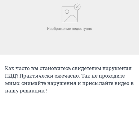
Как часто вы становитесь свидетелем нарушения
ПДД? Практически ежечасно. Так не проходите
мимо: снимайте нарушения и присылайте видео в
нашу редакцию!