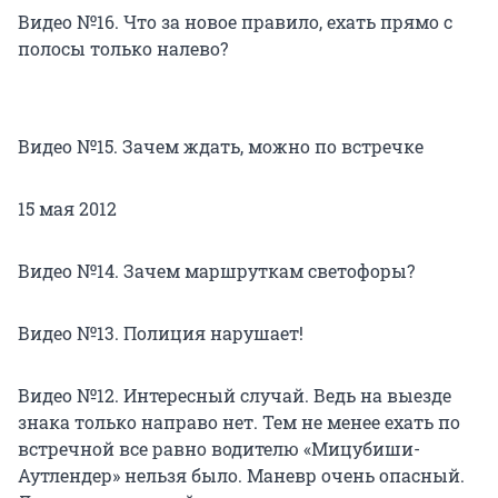
Видео №16. Что за новое правило, ехать прямо с
полосы только налево?
Видео №15. Зачем ждать, можно по встречке
15 мая 2012
Видео №14. Зачем маршруткам светофоры?
Видео №13. Полиция нарушает!
Видео №12. Интересный случай. Ведь на выезде
знака только направо нет. Тем не менее ехать по
встречной все равно водителю «Мицубиши-
Аутлендер» нельзя было. Маневр очень опасный.