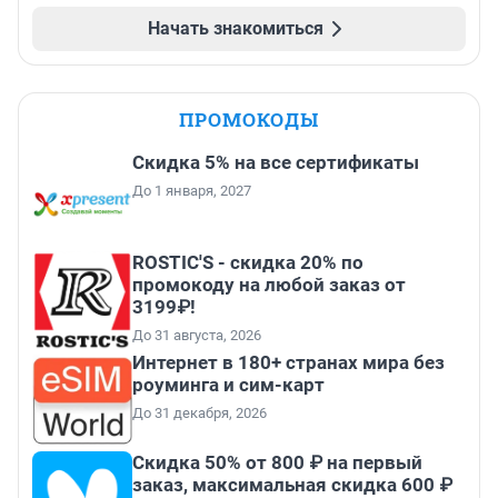
Начать знакомиться
ПРОМОКОДЫ
Скидка 5% на все сертификаты
До 1 января, 2027
ROSTIC'S - скидка 20% по
промокоду на любой заказ от
3199₽!
До 31 августа, 2026
Интернет в 180+ странах мира без
роуминга и сим-карт
До 31 декабря, 2026
Скидка 50% от 800 ₽ на первый
заказ, максимальная скидка 600 ₽