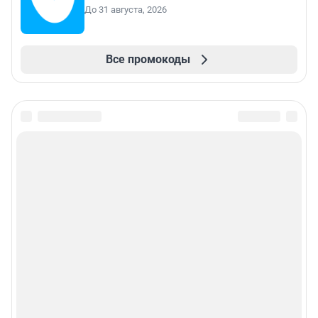
До 31 августа, 2026
Все промокоды