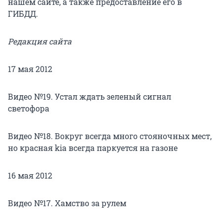
нашем сайте, а также предоставление его в
ГИБДД.
Редакция сайта
17 мая 2012
Видео №19. Устал ждать зеленый сигнал
светофора
Видео №18. Вокруг всегда много стояночных мест,
но красная kia всегда паркуется на газоне
16 мая 2012
Видео №17. Хамство за рулем