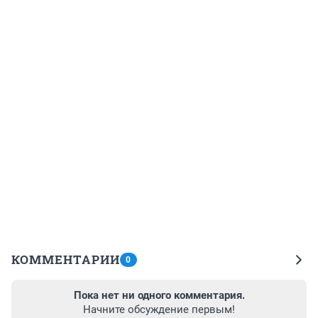
КОММЕНТАРИИ
0
Пока нет ни одного комментария.
Начните обсуждение первым!