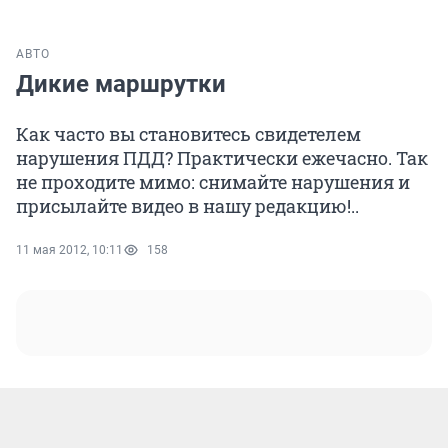
АВТО
Дикие маршрутки
Как часто вы становитесь свидетелем
нарушения ПДД? Практически ежечасно. Так
не проходите мимо: снимайте нарушения и
присылайте видео в нашу редакцию!..
11 мая 2012, 10:11
158