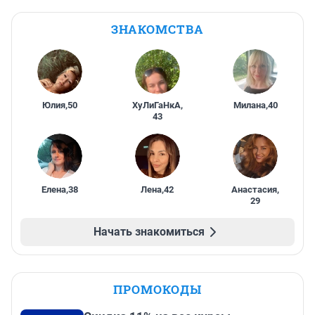
ЗНАКОМСТВА
Юлия
,
50
ХуЛиГаНкА
,
Милана
,
40
43
Елена
,
38
Лена
,
42
Анастасия
,
29
Начать знакомиться
ПРОМОКОДЫ