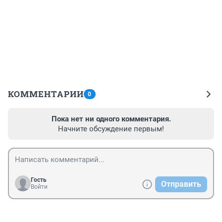
КОММЕНТАРИИ
0
Пока нет ни одного комментария.
Начните обсуждение первым!
Гость
Отправить
Войти