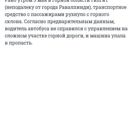
(неподалеку от города Равалпинди), транспортное
средство с пассажирами рухнуло с горного
склона. Согласно предварительным данным,
водитель автобуса не справился с управлением на
сложном участке горной дороги, и машина упала
в пропасть.