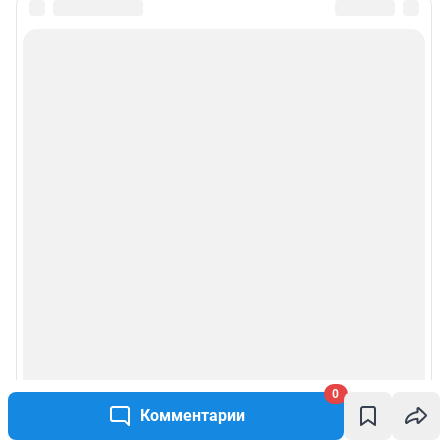
0
Комментарии