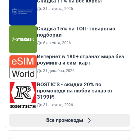
Скидка 11% на все курсы
До 31 августа, 2026
Скидка 15% на ТОП-товары из
подборки
До 6 августа, 2026
Интернет в 180+ странах мира без
роуминга и сим-карт
До 31 декабря, 2026
ROSTIC'S - скидка 20% по
промокоду на любой заказ от
3199₽!
До 31 августа, 2026
Все промокоды