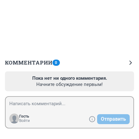
КОММЕНТАРИИ
0
Пока нет ни одного комментария.
Начните обсуждение первым!
Гость
Отправить
Войти