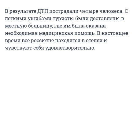
В результате ДТП пострадали четыре человека. С
легкими ушибами туристы были доставлены в
местную больницу, где им была оказана
необходимая медицинская помощь. В настоящее
время все россияне находятся в отелях и
чувствуют себя удовлетворительно.