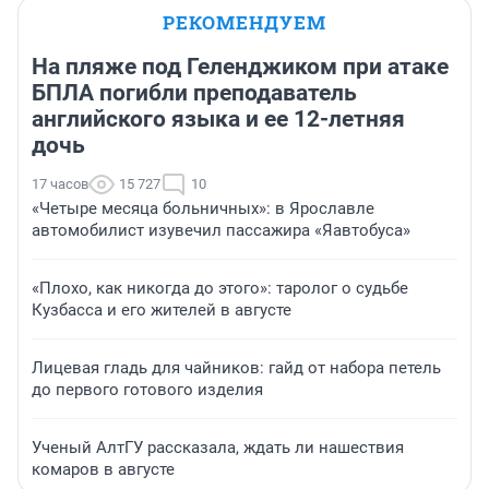
РЕКОМЕНДУЕМ
На пляже под Геленджиком при атаке
БПЛА погибли преподаватель
английского языка и ее 12-летняя
дочь
17 часов
15 727
10
«Четыре месяца больничных»: в Ярославле
автомобилист изувечил пассажира «Яавтобуса»
«Плохо, как никогда до этого»: таролог о судьбе
Кузбасса и его жителей в августе
Лицевая гладь для чайников: гайд от набора петель
до первого готового изделия
Ученый АлтГУ рассказала, ждать ли нашествия
комаров в августе