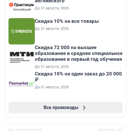
английского
До 31 августа, 2026
Скидка 10% на все товары
До 31 августа, 2026
Скидка 72 000 на высшее
образование и среднее специальное
образование в первый год обучения
До 31 августа, 2026
Скидка 10% на один заказ до 20 000
₽
До 31 августа, 2026
Все промокоды