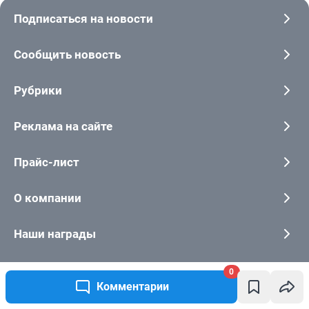
0
Комментарии