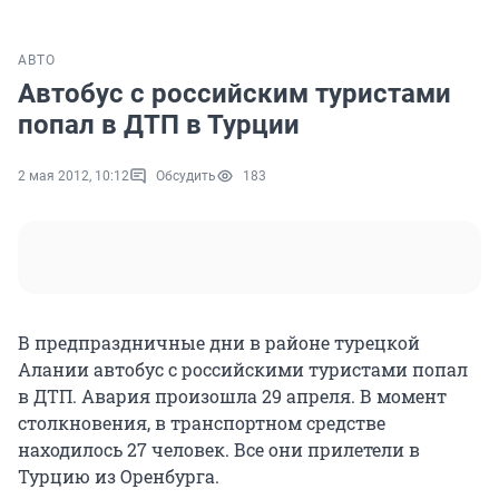
АВТО
Автобус с российским туристами
попал в ДТП в Турции
2 мая 2012, 10:12
Обсудить
183
В предпраздничные дни в районе турецкой
Алании автобус с российскими туристами попал
в ДТП. Авария произошла 29 апреля. В момент
столкновения, в транспортном средстве
находилось 27 человек. Все они прилетели в
Турцию из Оренбурга.