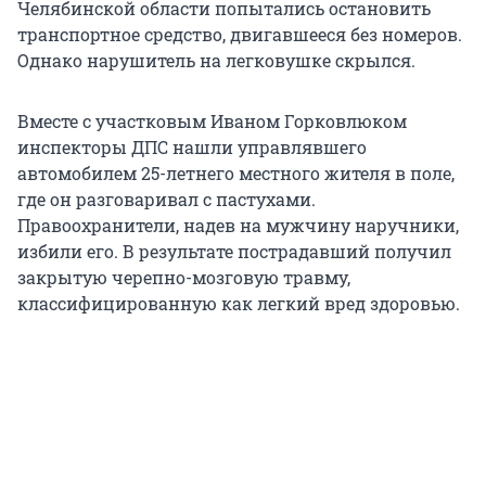
Челябинской области попытались остановить
транспортное средство, двигавшееся без номеров.
Однако нарушитель на легковушке скрылся.
Вместе с участковым Иваном Горковлюком
инспекторы ДПС нашли управлявшего
автомобилем 25-летнего местного жителя в поле,
где он разговаривал с пастухами.
Правоохранители, надев на мужчину наручники,
избили его. В результате пострадавший получил
закрытую черепно-мозговую травму,
классифицированную как легкий вред здоровью.