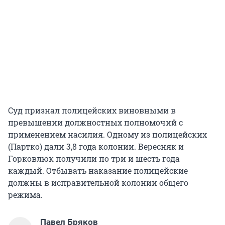
Суд признал полицейских виновными в
превышении должностных полномочий с
применением насилия. Одному из полицейских
(Партко) дали 3,8 года колонии. Вересняк и
Горковлюк получили по три и шесть года
каждый. Отбывать наказание полицейские
должны в исправительной колонии общего
режима.
Павел Бряков