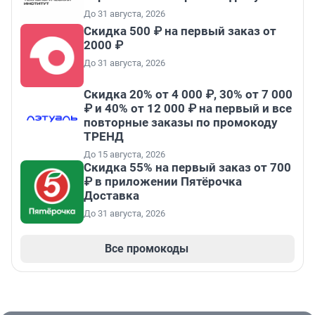
До 31 августа, 2026
Скидка 500 ₽ на первый заказ от
2000 ₽
До 31 августа, 2026
Скидка 20% от 4 000 ₽, 30% от 7 000
₽ и 40% от 12 000 ₽ на первый и все
повторные заказы по промокоду
ТРЕНД
До 15 августа, 2026
Скидка 55% на первый заказ от 700
₽ в приложении Пятёрочка
Доставка
До 31 августа, 2026
Все промокоды