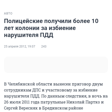
АВТО
Полицейские получили более 10
лет колонии за избиение
нарушителя ПДД
25 апреля 2012, 19:07
243
В Челябинской области вынесен приговор двум
сотрудникам ДПС и участковому за избиение
нарушителя ПДД. По данным следствия, в ночь на
26 июля 2011 года патрульные Николай Партко и
Сергей Вересняк в Брединском районе