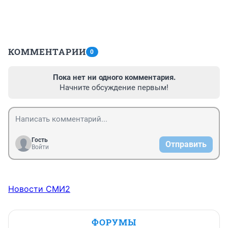
КОММЕНТАРИИ
0
Пока нет ни одного комментария.
Начните обсуждение первым!
Гость
Отправить
Войти
Новости СМИ2
ФОРУМЫ