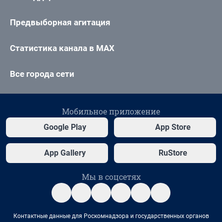
Предвыборная агитация
Статистика канала в MAX
Все города сети
Мобильное приложение
Google Play
App Store
App Gallery
RuStore
Мы в соцсетях
Контактные данные для Роскомнадзора и государственных органов