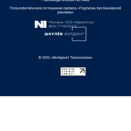
Рекомендательные системы
Пользовательское соглашение сервиса «Подписка без баннерной
рекламы»
© ООО «Интернет Технологии»