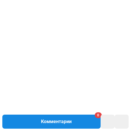
0
Комментарии