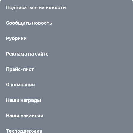
Подписаться на новости
Сообщить новость
Рубрики
Реклама на сайте
Прайс-лист
О компании
Наши награды
Наши вакансии
Техподдержка