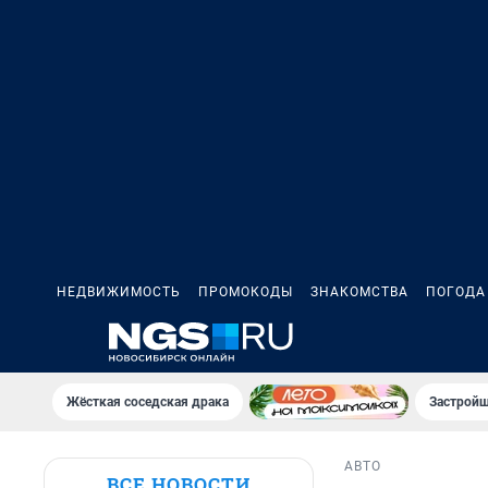
НЕДВИЖИМОСТЬ
ПРОМОКОДЫ
ЗНАКОМСТВА
ПОГОДА
Жёсткая соседская драка
Застройщ
АВТО
ВСЕ НОВОСТИ