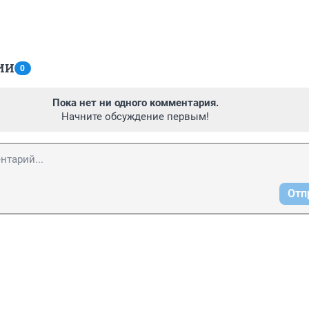
ИИ
0
Пока нет ни одного комментария.
Начните обсуждение первым!
Отп