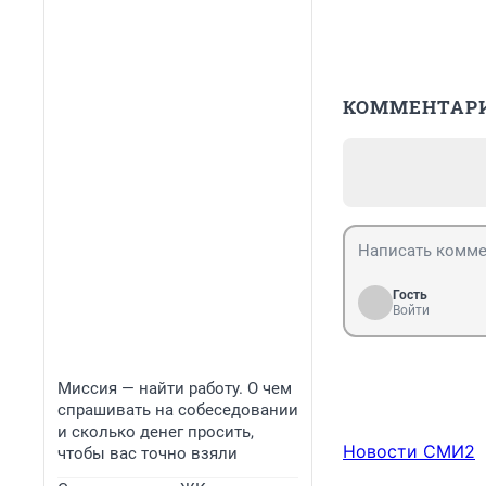
КОММЕНТАР
Гость
Войти
Миссия — найти работу. О чем
спрашивать на собеседовании
и сколько денег просить,
Новости СМИ2
чтобы вас точно взяли