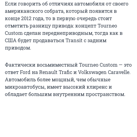
Если говорить об отличиях автомобиля от своего
американского собрата, который появится в
конце 2012 года, то в первую очередь стоит
отметить разницу привода: концепт Tourneo
Custom сделан переднеприводным, тогда как в
США будет продаваться Transit с задним
приводом.
Фактически восьмиместный Tourneo Custom — это
ответ Ford на Renault Trafic и Volkswagen Caravelle.
Автомобиль более мощный, чем обычные
микроавтобусы, имеет высокий клиренс и
обладает большим внутренним пространством.