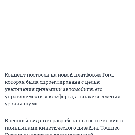
Концепт построен на новой платформе Ford,
которая была спроектирована с целью
увеличения динамики автомобиля, его
управляемости и комфорта, а также снижения
уровня шума.
Внешний вид авто разработан в соответствии с
принципами кинетического дизайна. Tourneo
Custom выделяется хромированной