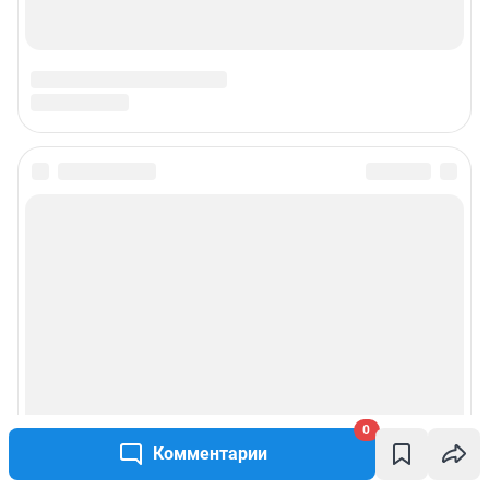
0
Комментарии