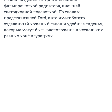
фальшрешеткой радиатора, внешней
светодиодной подсветкой. По словам
представителей Ford, авто имеет богато
отделанный кожаный салон и удобные сиденья,
которые могут быть расположены в нескольких
разных конфигурациях.