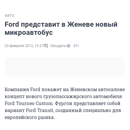
АВТО
Ford представит в Женеве новый
микроавтобус
23 февраля 2012, 15:27
Обсудить
231
Компания Ford покажет на Женевском автосалоне
концепт нового грузопассажирского автомобиля
Ford Tourneo Custom. Фургон представляет собой
вариант Ford Transit, созданный специально для
европейского рынка.