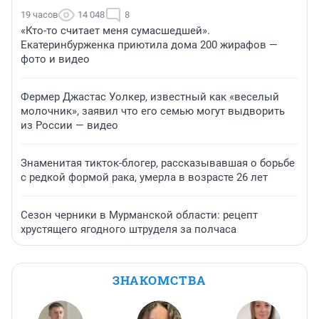
19 часов
14 048
8
«Кто-то считает меня сумасшедшей».
Екатеринбурженка приютила дома 200 жирафов —
фото и видео
Фермер Джастас Уолкер, известный как «веселый
молочник», заявил что его семью могут выдворить
из России — видео
Знаменитая тикток-блогер, рассказывавшая о борьбе
с редкой формой рака, умерла в возрасте 26 лет
Сезон черники в Мурманской области: рецепт
хрустящего ягодного штруделя за полчаса
ЗНАКОМСТВА