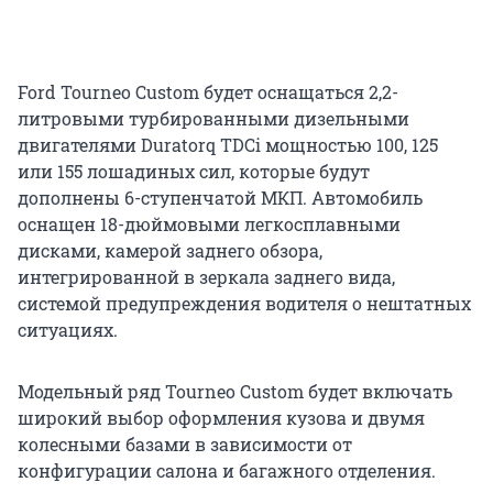
Ford Tourneo Custom будет оснащаться 2,2-
литровыми турбированными дизельными
двигателями Duratorq TDCi мощностью 100, 125
или 155 лошадиных сил, которые будут
дополнены 6-ступенчатой МКП. Автомобиль
оснащен 18-дюймовыми легкосплавными
дисками, камерой заднего обзора,
интегрированной в зеркала заднего вида,
системой предупреждения водителя о нештатных
ситуациях.
Модельный ряд Tourneo Custom будет включать
широкий выбор оформления кузова и двумя
колесными базами в зависимости от
конфигурации салона и багажного отделения.