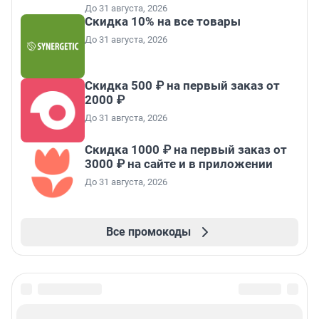
До 31 августа, 2026
Скидка 10% на все товары
До 31 августа, 2026
Скидка 500 ₽ на первый заказ от
2000 ₽
До 31 августа, 2026
Скидка 1000 ₽ на первый заказ от
3000 ₽ на сайте и в приложении
До 31 августа, 2026
Все промокоды