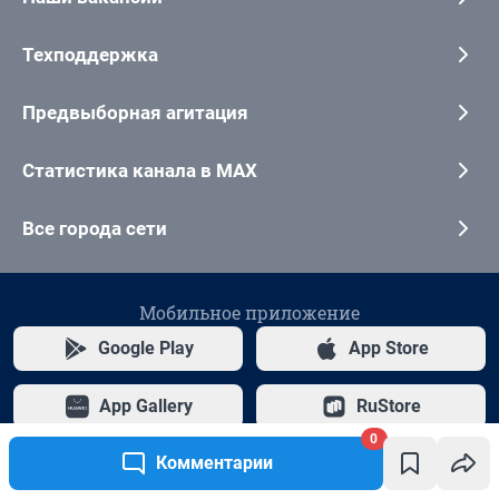
0
Комментарии