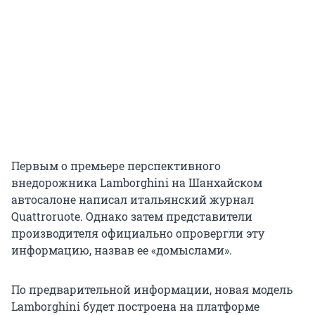
Первым о премьере перспективного
внедорожника Lamborghini на Шанхайском
автосалоне написал итальянский журнал
Quattroruote. Однако затем представители
производителя официально опровергли эту
информацию, назвав ее «домыслами».
По предварительной информации, новая модель
Lamborghini будет построена на платформе