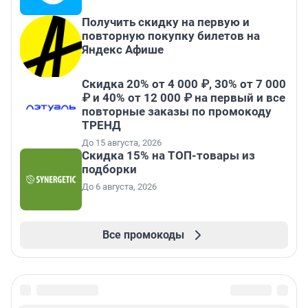
Получить скидку на первую и
повторную покупку билетов на
Яндекс Афише
Скидка 20% от 4 000 ₽, 30% от 7 000
₽ и 40% от 12 000 ₽ на первый и все
повторные заказы по промокоду
ТРЕНД
До 15 августа, 2026
Скидка 15% на ТОП-товары из
подборки
До 6 августа, 2026
Все промокоды