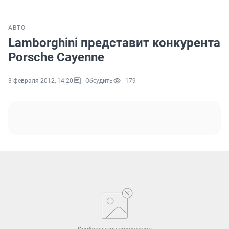
АВТО
Lamborghini представит конкурента
Porsche Cayenne
3 февраля 2012, 14:20
Обсудить
179