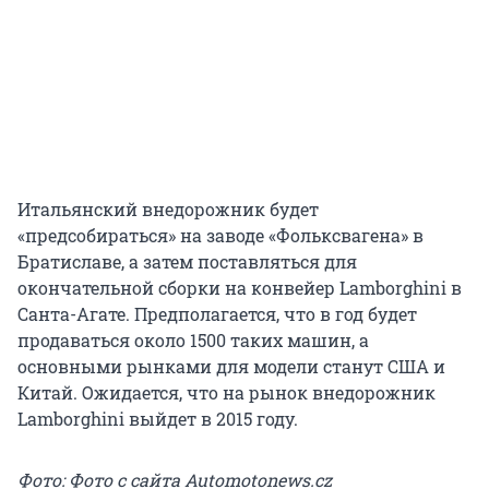
Итальянский внедорожник будет
«предсобираться» на заводе «Фольксвагена» в
Братиславе, а затем поставляться для
окончательной сборки на конвейер Lamborghini в
Санта-Агате. Предполагается, что в год будет
продаваться около 1500 таких машин, а
основными рынками для модели станут США и
Китай. Ожидается, что на рынок внедорожник
Lamborghini выйдет в 2015 году.
Фото: Фото с сайта Automotonews.cz