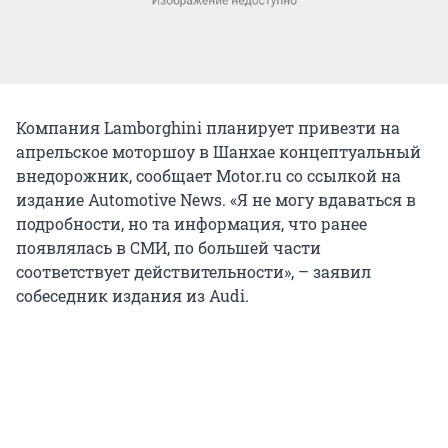
Компания Lamborghini планирует привезти на
апрельское моторшоу в Шанхае концептуальный
внедорожник, сообщает Motor.ru со ссылкой на
издание Automotive News. «Я не могу вдаваться в
подробности, но та информация, что ранее
появлялась в СМИ, по большей части
соответствует действительности», – заявил
собеседник издания из Audi.