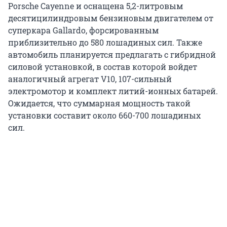
Porsche Cayenne и оснащена 5,2-литровым
десятицилиндровым бензиновым двигателем от
суперкара Gallardo, форсированным
приблизительно до 580 лошадиных сил. Также
автомобиль планируется предлагать с гибридной
силовой установкой, в состав которой войдет
аналогичный агрегат V10, 107-сильный
электромотор и комплект литий-ионных батарей.
Ожидается, что суммарная мощность такой
установки составит около 660-700 лошадиных
сил.