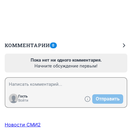
КОММЕНТАРИИ
0
Пока нет ни одного комментария.
Начните обсуждение первым!
Гость
Отправить
Войти
Новости СМИ2