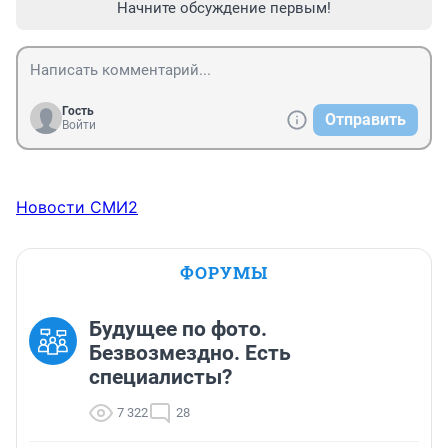
Начните обсуждение первым!
Гость
Отправить
Войти
Новости СМИ2
ФОРУМЫ
Будущее по фото.
Безвозмездно. Есть
специалисты?
7 322
28