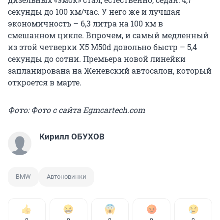
секунды до 100 км/час. У него же и лучшая
экономичность – 6,3 литра на 100 км в
смешанном цикле. Впрочем, и самый медленный
из этой четверки X5 M50d довольно быстр – 5,4
секунды до сотни. Премьера новой линейки
запланирована на Женевский автосалон, который
откроется в марте.
Фото: Фото с сайта Egmcartech.com
Кирилл ОБУХОВ
BMW
Автоновинки