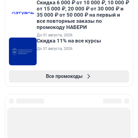
Скидка 6 000 ₽ от 10 000 ₽, 10 000 ₽
от 15 000 ₽, 20 000 ₽ от 30 000 ₽ и
35 000 ₽ от 50 000 ₽ на первый и
все повторные заказы по
промокоду НАБЕРИ
До 31 августа, 2026
Скидка 11% на все курсы
До 31 августа, 2026
Все промокоды