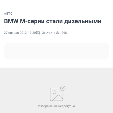
АВТО
BMW M-серии стали дизельными
27 января 2012, 11:20
Обсудить
298