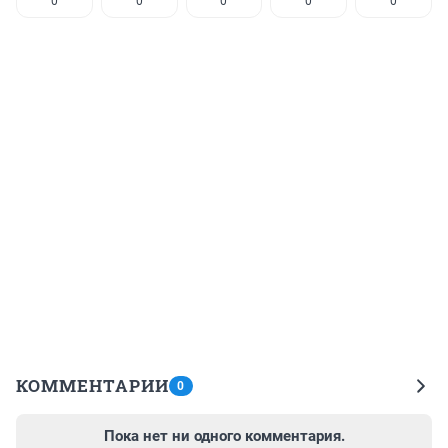
0
0
0
0
0
КОММЕНТАРИИ
0
Пока нет ни одного комментария.