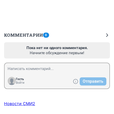
КОММЕНТАРИИ
0
Пока нет ни одного комментария.
Начните обсуждение первым!
Гость
Отправить
Войти
Новости СМИ2