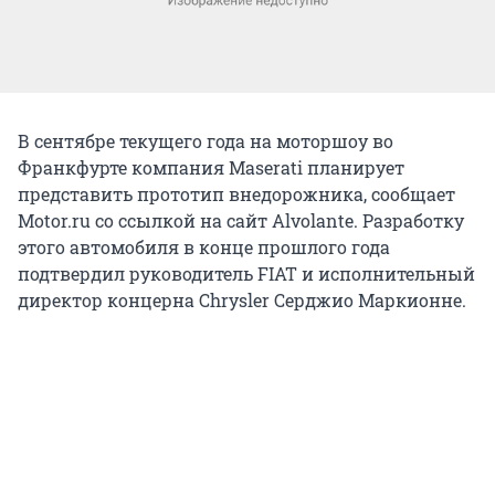
В сентябре текущего года на моторшоу во
Франкфурте компания Maserati планирует
представить прототип внедорожника, сообщает
Motor.ru со ссылкой на сайт Alvolante. Разработку
этого автомобиля в конце прошлого года
подтвердил руководитель FIAT и исполнительный
директор концерна Chrysler Серджио Маркионне.