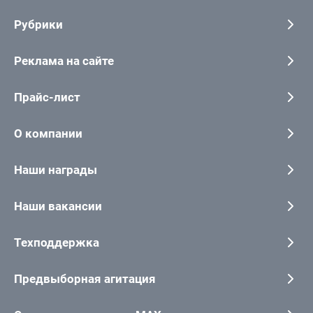
Рубрики
Реклама на сайте
Прайс-лист
О компании
Наши награды
Наши вакансии
Техподдержка
Предвыборная агитация