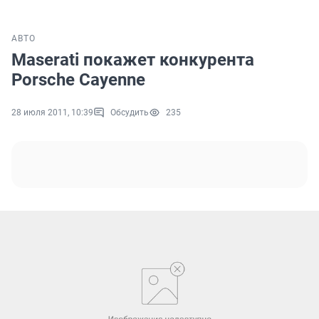
АВТО
Maserati покажет конкурента
Porsche Cayenne
28 июля 2011, 10:39
Обсудить
235