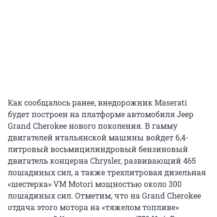
Как сообщалось ранее, внедорожник Maserati
будет построен на платформе автомобиля Jeep
Grand Cherokee нового поколения. В гамму
двигателей итальянской машины войдет 6,4-
литровый восьмицилиндровый бензиновый
двигатель концерна Chrysler, развивающий 465
лошадиных сил, а также трехлитровая дизельная
«шестерка» VM Motori мощностью около 300
лошадиных сил. Отметим, что на Grand Cherokee
отдача этого мотора на «тяжелом топливе»