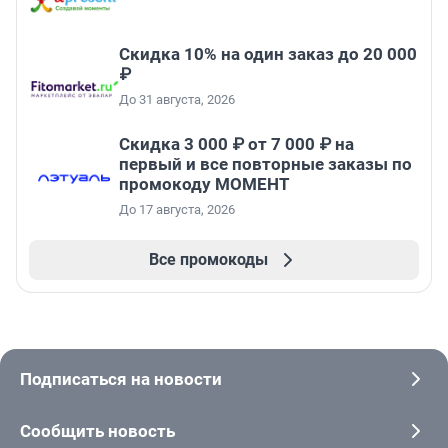
Скидка 10% на один заказ до 20 000
₽
До 31 августа, 2026
Скидка 3 000 ₽ от 7 000 ₽ на
первый и все повторные заказы по
промокоду МОМЕНТ
До 17 августа, 2026
Все промокоды
Подписаться на новости
Сообщить новость