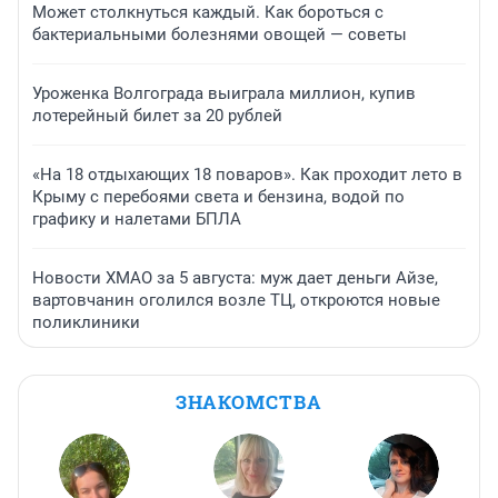
Может столкнуться каждый. Как бороться с
бактериальными болезнями овощей — советы
Уроженка Волгограда выиграла миллион, купив
лотерейный билет за 20 рублей
«На 18 отдыхающих 18 поваров». Как проходит лето в
Крыму с перебоями света и бензина, водой по
графику и налетами БПЛА
Новости ХМАО за 5 августа: муж дает деньги Айзе,
вартовчанин оголился возле ТЦ, откроются новые
поликлиники
ЗНАКОМСТВА