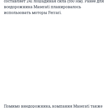
составляет 241 лошадиная сила (550 Нм). Ранее для
вседорожника Maserati планировалось
использовать моторы Ferrari.
Помимо внедорожника, компания Maserati также