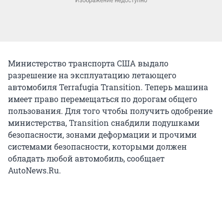
Министерство транспорта США выдало
разрешение на эксплуатацию летающего
автомобиля Terrafugia Transition. Теперь машина
имеет право перемещаться по дорогам общего
пользования. Для того чтобы получить одобрение
министерства, Transition снабдили подушками
безопасности, зонами деформации и прочими
системами безопасности, которыми должен
обладать любой автомобиль, сообщает
AutoNews.Ru.