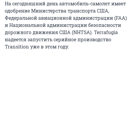
На сегодняшний день автомобиль-самолет имеет
одобрение Министерства транспорта США,
Федеральной авиационной администрации (FAA)
и Национальной администрации безопасности
дорожного движения США (NHTSA). Terrafugia
надеется запустить серийное производство
Transition уже в этом году.