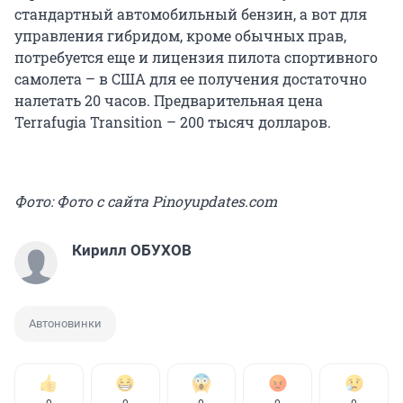
стандартный автомобильный бензин, а вот для
управления гибридом, кроме обычных прав,
потребуется еще и лицензия пилота спортивного
самолета – в США для ее получения достаточно
налетать 20 часов. Предварительная цена
Terrafugia Transition – 200 тысяч долларов.
Фото: Фото с сайта Pinoyupdates.com
Кирилл ОБУХОВ
Автоновинки