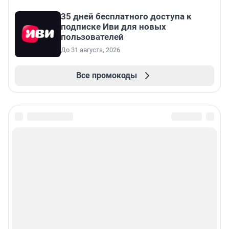
35 дней бесплатного доступа к
подписке Иви для новых
пользователей
До 31 августа, 2026
Все промокоды