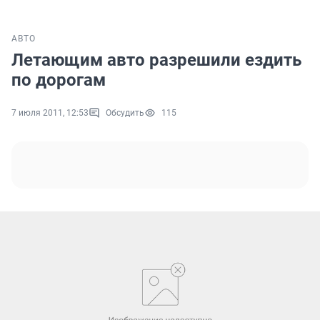
АВТО
Летающим авто разрешили ездить
по дорогам
7 июля 2011, 12:53
Обсудить
115