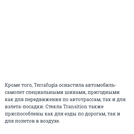
Кроме того, Terrafugia оснастила автомобиль-
самолет специальными шинами, пригодными
как для передвижения по автотрассам, так и для
взлета-посадки. Стекла Transition также
приспособлены как для езды по дорогам, так и
для полетов в воздухе.