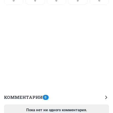
0
0
0
0
0
КОММЕНТАРИИ
0
Пока нет ни одного комментария.