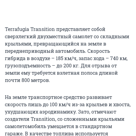
Terrafugia Transition представляет собой
сверхлегкий двухместный самолет со складными
крыльями, превращающийся на земле в
переднеприводный автомобиль. Скорость
гибрида в воздухе – 185 км/ч, запас хода – 740 км,
грузоподъемность – до 200 кг. Для отрыва от
земли ему требуется взлетная полоса длиной
почти 800 метров.
На земле транспортное средство развивает
скорость лишь до 100 км/ч из-за крыльев и хвоста,
ухудшающих аэродинамику. Зато, отмечают
создатели Transition, со сложенными крыльями
самолетомобиль умещается в стандартном
гараже. В качестве топлива используется