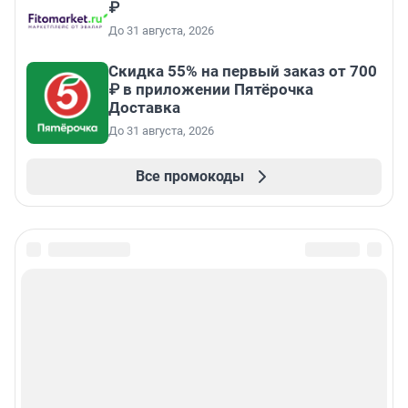
₽
До 31 августа, 2026
Скидка 55% на первый заказ от 700
₽ в приложении Пятёрочка
Доставка
До 31 августа, 2026
Все промокоды