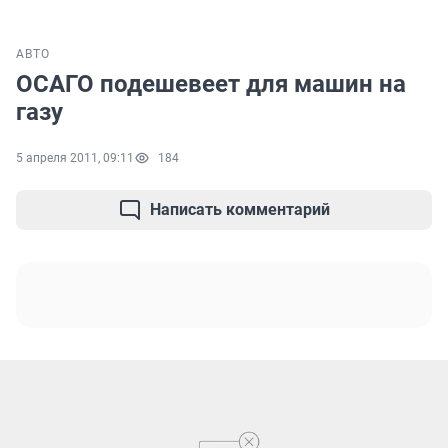
АВТО
ОСАГО подешевеет для машин на
газу
5 апреля 2011, 09:11
184
Написать комментарий