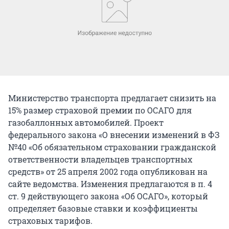
Министерство транспорта предлагает снизить на
15% размер страховой премии по ОСАГО для
газобаллонных автомобилей. Проект
федерального закона «О внесении изменений в ФЗ
№40 «Об обязательном страховании гражданской
ответственности владельцев транспортных
средств» от 25 апреля 2002 года опубликован на
сайте ведомства. Изменения предлагаются в п. 4
ст. 9 действующего закона «Об ОСАГО», который
определяет базовые ставки и коэффициенты
страховых тарифов.