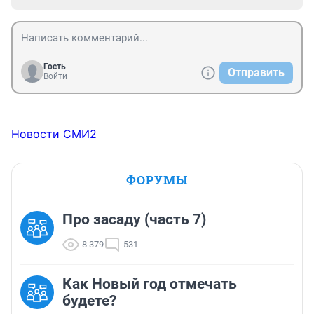
Гость
Отправить
Войти
Новости СМИ2
ФОРУМЫ
Про засаду (часть 7)
8 379
531
Как Новый год отмечать
будете?