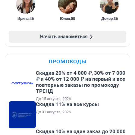
Ирина
,
46
Юлия
,
50
Докер
,
36
Начать знакомиться
ПРОМОКОДЫ
Скидка 20% от 4 000 ₽, 30% от 7 000
₽ и 40% от 12 000 ₽ на первый и все
повторные заказы по промокоду
ТРЕНД
До 15 августа, 2026
Скидка 11% на все курсы
До 31 августа, 2026
Скидка 10% на один заказ до 20 000