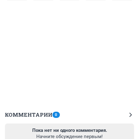
КОММЕНТАРИИ
0
Пока нет ни одного комментария.
Начните обсуждение первым!