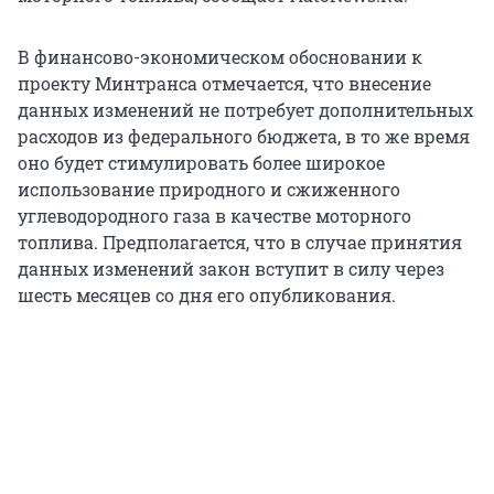
В финансово-экономическом обосновании к
проекту Минтранса отмечается, что внесение
данных изменений не потребует дополнительных
расходов из федерального бюджета, в то же время
оно будет стимулировать более широкое
использование природного и сжиженного
углеводородного газа в качестве моторного
топлива. Предполагается, что в случае принятия
данных изменений закон вступит в силу через
шесть месяцев со дня его опубликования.