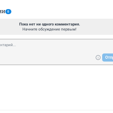
ИИ
0
Пока нет ни одного комментария.
Начните обсуждение первым!
Отп