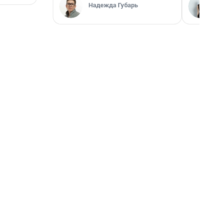
Надежда Губарь