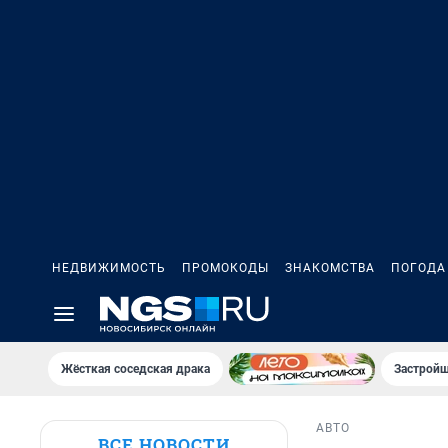
НЕДВИЖИМОСТЬ
ПРОМОКОДЫ
ЗНАКОМСТВА
ПОГОДА
Жёсткая соседская драка
Застройщ
АВТО
ВСЕ НОВОСТИ