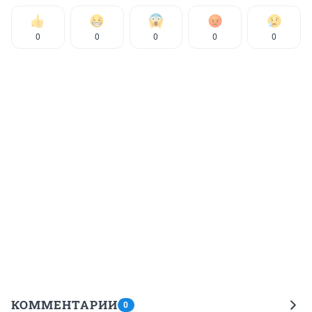
0
0
0
0
0
КОММЕНТАРИИ
0