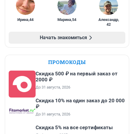
Ирина
,
44
Марина
,
54
Александр
,
42
Начать знакомиться
ПРОМОКОДЫ
Скидка 500 ₽ на первый заказ от
2000 ₽
До 31 августа, 2026
Скидка 10% на один заказ до 20 000
₽
До 31 августа, 2026
Скидка 5% на все сертификаты