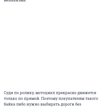
Судя по ролику, мотоцикл прекрасно движется
только по прямой. Поэтому покупателям такого
байка либо нужно выбирать дороги без