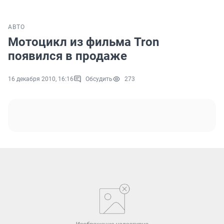
АВТО
Мотоцикл из фильма Tron
появился в продаже
16 декабря 2010, 16:16
Обсудить
273