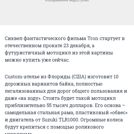
Сиквел фантастического фильма Tron стартует в
отечественном прокате 23 декабря, а
футуристичный мотоцикл из этой картины
можно купить уже сейчас.
Custom-ателье из Флориды (США) изготовит 10
дорожных вариантов байка, полностью
легализованных для дорог общего пользования и
даже «на ходу». Стоить будет такой мотоцикл
приблизительно 55 тысяч долларов. Его основа –
самодельная стальная рама, пластиковый «обвес»
и двигатель от Suzuki TLR1000. Огромные колеса
будут крепиться с помощью роликового
механизма.