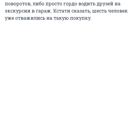
поворотов, либо просто гордо водить друзей на
экскурсии в гараж. Кстати сказать, шесть человек
уже отважились на такую покупку.