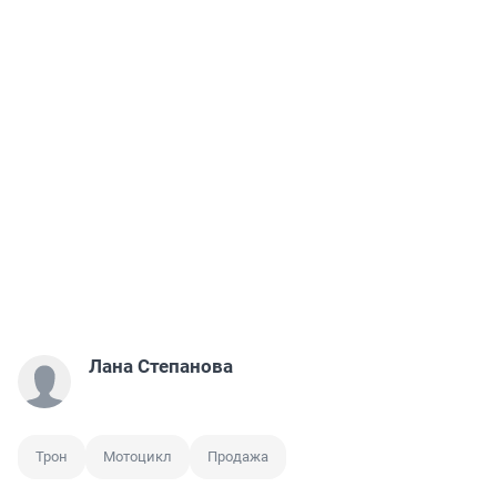
Лана Степанова
Трон
Мотоцикл
Продажа