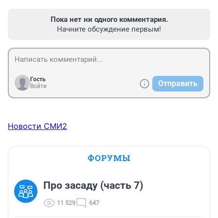
Пока нет ни одного комментария.
Начните обсуждение первым!
Гость
Отправить
Войти
Новости СМИ2
ФОРУМЫ
Про засаду (часть 7)
11 529
647