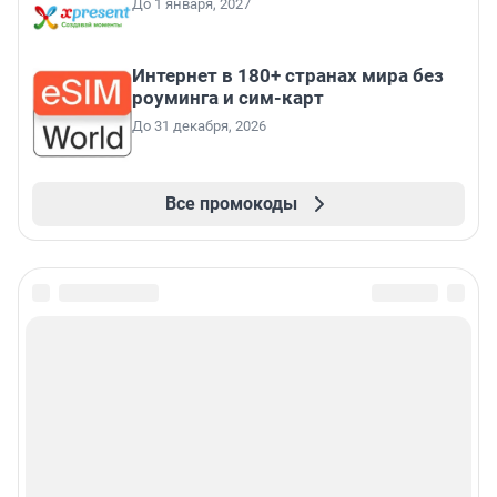
До 1 января, 2027
Интернет в 180+ странах мира без
роуминга и сим-карт
До 31 декабря, 2026
Все промокоды