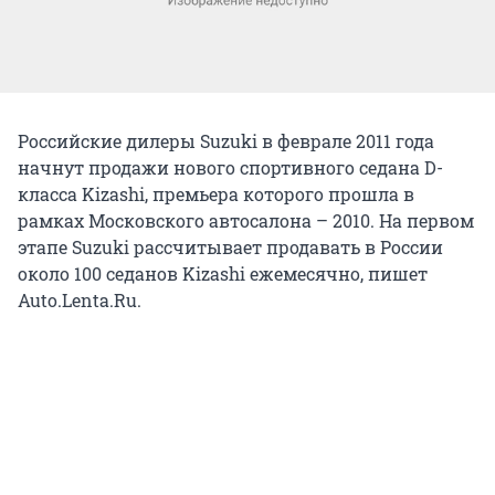
Российские дилеры Suzuki в феврале 2011 года
начнут продажи нового спортивного седана D-
класса Kizashi, премьера которого прошла в
рамках Московского автосалона – 2010. На первом
этапе Suzuki рассчитывает продавать в России
около 100 седанов Kizashi ежемесячно, пишет
Auto.Lenta.Ru.