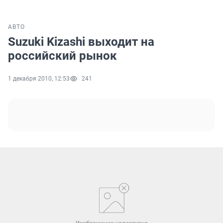
АВТО
Suzuki Kizashi выходит на
российский рынок
1 декабря 2010, 12:53
241