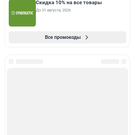
Скидка 10% на все товары
До 31 августа, 2026
Все промокоды