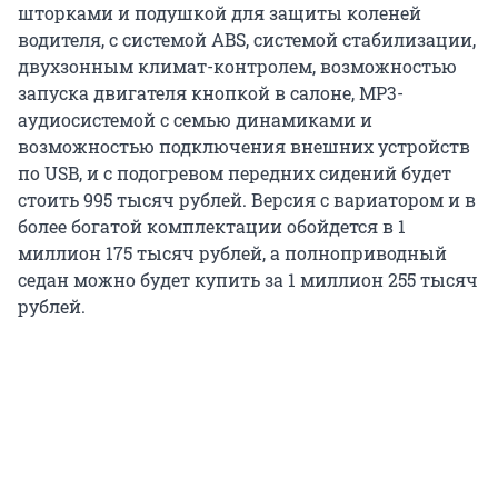
шторками и подушкой для защиты коленей
водителя, с системой ABS, системой стабилизации,
двухзонным климат-контролем, возможностью
запуска двигателя кнопкой в салоне, MP3-
аудиосистемой с семью динамиками и
возможностью подключения внешних устройств
по USB, и с подогревом передних сидений будет
стоить 995 тысяч рублей. Версия с вариатором и в
более богатой комплектации обойдется в 1
миллион 175 тысяч рублей, а полноприводный
седан можно будет купить за 1 миллион 255 тысяч
рублей.