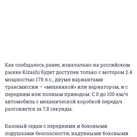
Как сообщалось ранее, изначально на российском
рынке Kizashi будет доступен только с мотором 2.4
мощностью 178 л.с., двумя вариантами
трансмиссии – «механикой» или вариатором, и с
передним или полным приводом. С 0 до 100 км/ч
автомобиль с механической коробкой передач
разгоняется за 7,8 секунды.
Базовый седан с передними и боковыми
подушками безопасности, надувными боковыми