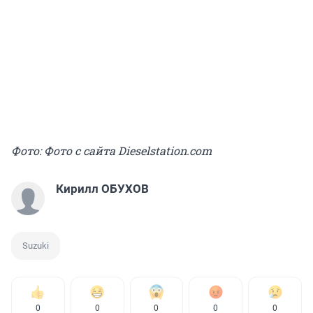
Фото: Фото с сайта Dieselstation.com
Кирилл ОБУХОВ
Suzuki
0
0
0
0
0