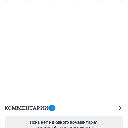
КОММЕНТАРИИ
0
Пока нет ни одного комментария.
Начните обсуждение первым!