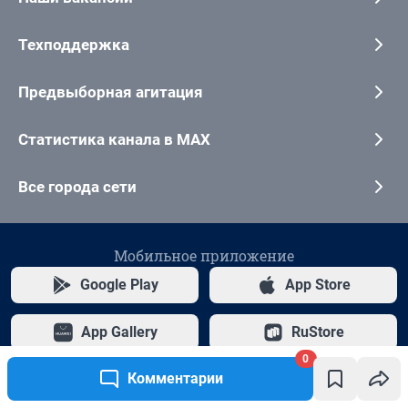
0
Комментарии