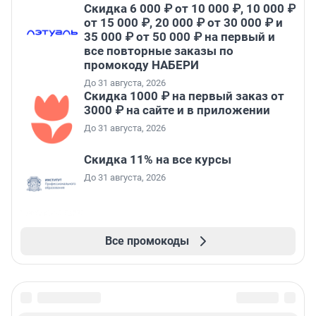
Скидка 6 000 ₽ от 10 000 ₽, 10 000 ₽
от 15 000 ₽, 20 000 ₽ от 30 000 ₽ и
35 000 ₽ от 50 000 ₽ на первый и
все повторные заказы по
промокоду НАБЕРИ
До 31 августа, 2026
Скидка 1000 ₽ на первый заказ от
3000 ₽ на сайте и в приложении
До 31 августа, 2026
Скидка 11% на все курсы
До 31 августа, 2026
Все промокоды