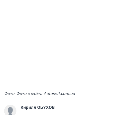
Фото: Фото с сайта Autosvit.com.ua
Кирилл ОБУХОВ