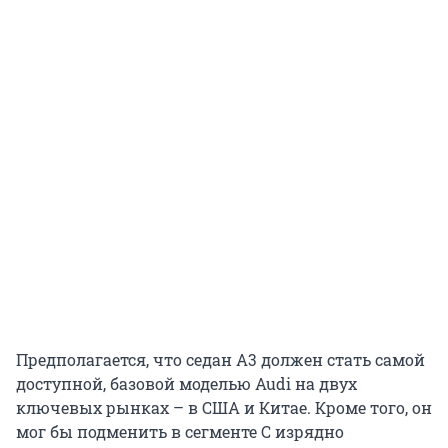
Предполагается, что седан А3 должен стать самой
доступной, базовой моделью Audi на двух
ключевых рынках – в США и Китае. Кроме того, он
мог бы подменить в сегменте С изрядно