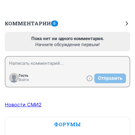
КОММЕНТАРИИ
0
Пока нет ни одного комментария.
Начните обсуждение первым!
Гость
Отправить
Войти
Новости СМИ2
ФОРУМЫ