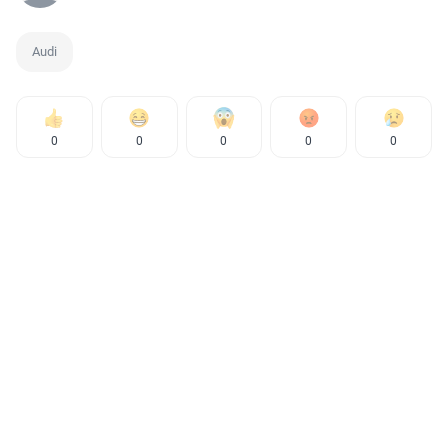
Audi
0
0
0
0
0