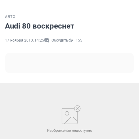
АВТО
Audi 80 воскреснет
17 ноября 2010, 14:25
Обсудить
155