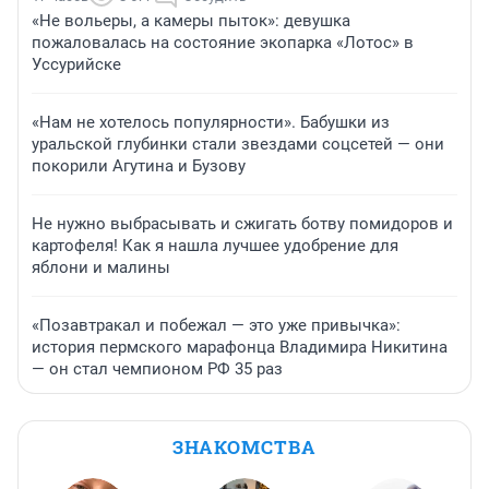
«Не вольеры, а камеры пыток»: девушка
пожаловалась на состояние экопарка «Лотос» в
Уссурийске
«Нам не хотелось популярности». Бабушки из
уральской глубинки стали звездами соцсетей — они
покорили Агутина и Бузову
Не нужно выбрасывать и сжигать ботву помидоров и
картофеля! Как я нашла лучшее удобрение для
яблони и малины
«Позавтракал и побежал — это уже привычка»:
история пермского марафонца Владимира Никитина
— он стал чемпионом РФ 35 раз
ЗНАКОМСТВА