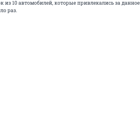
к из 10 автомобилей, которые привлекались за данное
ло раз.