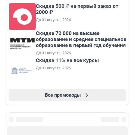
Скидка 500 ₽ на первый заказ от
2000 ₽
До 31 августа, 2026
Скидка 72 000 на высшее
образование и среднее специальное
образование в первый год обучения
До 31 августа, 2026
Скидка 11% на все курсы
До 31 августа, 2026
Все промокоды