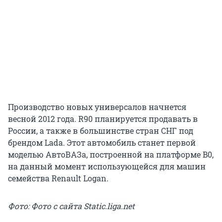
Производство новых универсалов начнется
весной 2012 года. R90 планируется продавать в
России, а также в большинстве стран СНГ под
брендом Lada. Этот автомобиль станет первой
моделью АвтоВАЗа, построенной на платформе B0,
на данный момент использующейся для машин
семейства Renault Logan.
Фото: Фото с сайта Static.liga.net