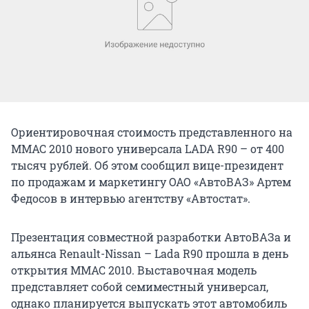
Ориентировочная стоимость представленного на
ММАС 2010 нового универсала LADA R90 – от 400
тысяч рублей. Об этом сообщил вице-президент
по продажам и маркетингу ОАО «АвтоВАЗ» Артем
Федосов в интервью агентству «Автостат».
Презентация совместной разработки АвтоВАЗа и
альянса Renault-Nissan – Lada R90 прошла в день
открытия ММАС 2010. Выставочная модель
представляет собой семиместный универсал,
однако планируется выпускать этот автомобиль