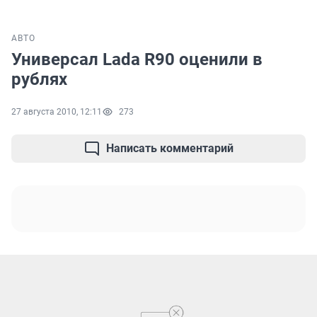
АВТО
Универсал Lada R90 оценили в
рублях
27 августа 2010, 12:11
273
Написать комментарий