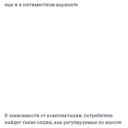
еще и в пятиместном варианте.
В зависимости от комплектации, потребитель
найдет такие опции, как регулируемые по высоте