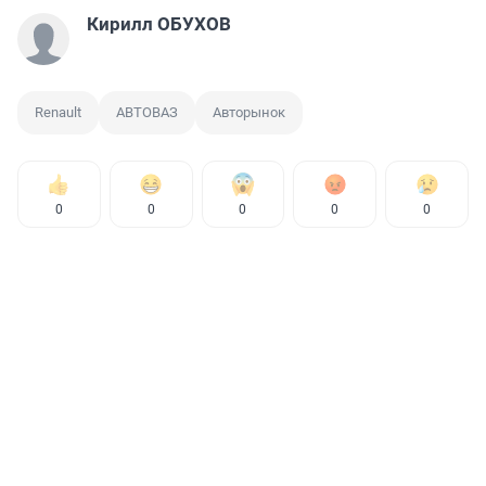
Кирилл ОБУХОВ
Renault
АВТОВАЗ
Авторынок
0
0
0
0
0