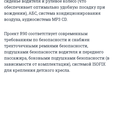
сиденье водителя и рулевое колесо (что
обеспечивает оптимально удобную посадку при
вождении), АБС, система кондиционирования
воздуха, аудиосистема МР3 CD.
Проект R90 соответствует современным
требованиям по безопасности и снабжен
трехточечными ремнями безопасности,
подушками безопасности водителя и переднего
пассажира, боковыми подушками безопасности (в
зависимости от комплектации), системой ISOFIX
для крепления детского кресла.