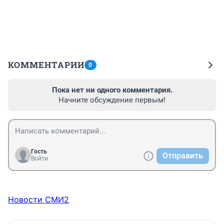
КОММЕНТАРИИ
0
Пока нет ни одного комментария.
Начните обсуждение первым!
Гость
Отправить
Войти
Новости СМИ2