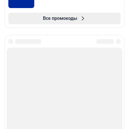
Все промокоды