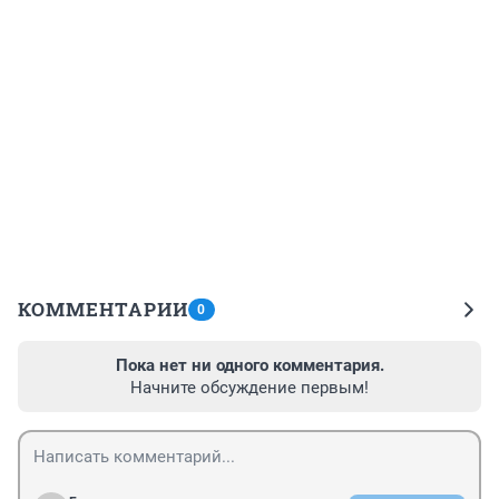
КОММЕНТАРИИ
0
Пока нет ни одного комментария.
Начните обсуждение первым!