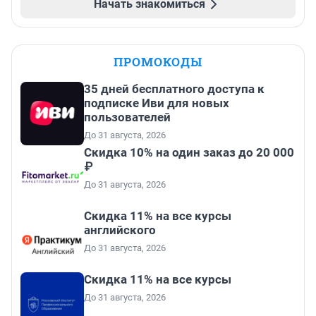
Начать знакомиться
ПРОМОКОДЫ
35 дней бесплатного доступа к
подписке Иви для новых
пользователей
До 31 августа, 2026
Скидка 10% на один заказ до 20 000
₽
До 31 августа, 2026
Скидка 11% на все курсы
английского
До 31 августа, 2026
Скидка 11% на все курсы
До 31 августа, 2026