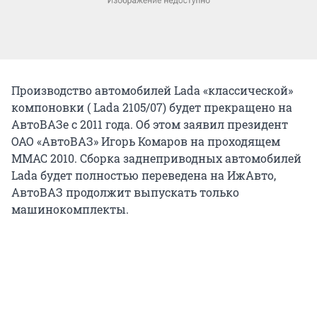
Производство автомобилей Lada «классической»
компоновки ( Lada 2105/07) будет прекращено на
АвтоВАЗе с 2011 года. Об этом заявил президент
ОАО «АвтоВАЗ» Игорь Комаров на проходящем
ММАС 2010. Сборка заднеприводных автомобилей
Lada будет полностью переведена на ИжАвто,
АвтоВАЗ продолжит выпускать только
машинокомплекты.