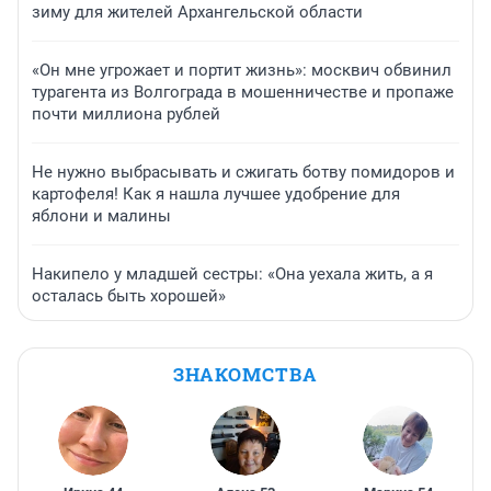
зиму для жителей Архангельской области
«Он мне угрожает и портит жизнь»: москвич обвинил
турагента из Волгограда в мошенничестве и пропаже
почти миллиона рублей
Не нужно выбрасывать и сжигать ботву помидоров и
картофеля! Как я нашла лучшее удобрение для
яблони и малины
Накипело у младшей сестры: «Она уехала жить, а я
осталась быть хорошей»
ЗНАКОМСТВА