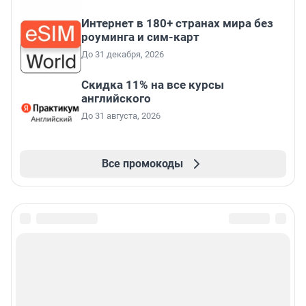
Интернет в 180+ странах мира без
роуминга и сим-карт
До 31 декабря, 2026
Скидка 11% на все курсы
английского
До 31 августа, 2026
Все промокоды