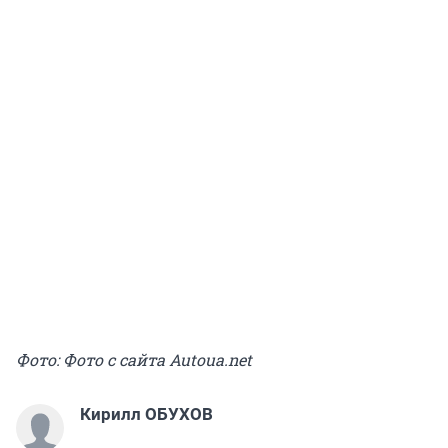
Фото: Фото с сайта Autoua.net
Кирилл ОБУХОВ