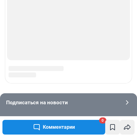
0
Комментарии