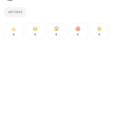
АВТОВАЗ
0
0
0
0
0