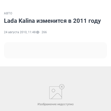
АВТО
Lada Kalina изменится в 2011 году
24 августа 2010, 11:48
266