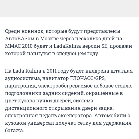
Среди новинок, которые будут представлены
АвтоВАЗом в Москве через несколько дней на
ММАС 2010 будет и LadaKalina версии SE, продажи
которой начнутся в следующем году.
На Lada Kalina в 2011 году будет внедрена штатная
аудиосистема, навигатор ГЛОНАСС/GPS,
парктроник, электрообогреваемое лобовое стекло,
подголовники задних сидений, окрашенные в
цвет кузова ручки дверей, система
дистанционного открывания двери задка,
электронная педаль акселератора. Автомобили с
кузовом универсал получат сетку для удержания
багажа.