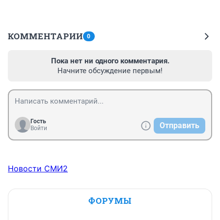
КОММЕНТАРИИ
0
Пока нет ни одного комментария.
Начните обсуждение первым!
Гость
Отправить
Войти
Новости СМИ2
ФОРУМЫ