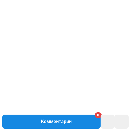
0
Комментарии