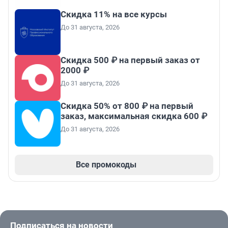
Скидка 11% на все курсы
До 31 августа, 2026
Скидка 500 ₽ на первый заказ от
2000 ₽
До 31 августа, 2026
Скидка 50% от 800 ₽ на первый
заказ, максимальная скидка 600 ₽
До 31 августа, 2026
Все промокоды
Подписаться на новости