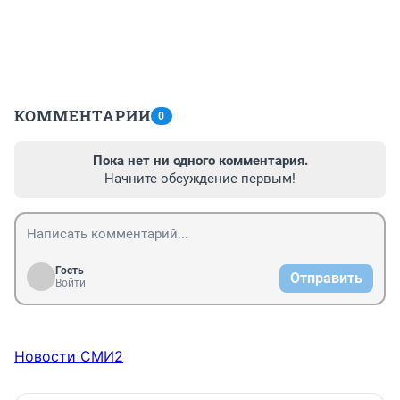
КОММЕНТАРИИ
0
Пока нет ни одного комментария.
Начните обсуждение первым!
Гость
Отправить
Войти
Новости СМИ2