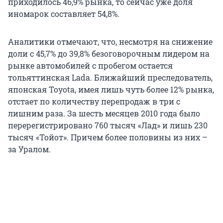
приходилось 46,9% рынка, то сейчас уже доля
иномарок составляет 54,8%.
Аналитики отмечают, что, несмотря на снижение
доли с 45,7% до 39,8% безоговорочным лидером на
рынке автомобилей с пробегом остается
тольяттинская Lada. Ближайший преследователь,
японская Toyota, имея лишь чуть более 12% рынка,
отстает по количеству перепродаж в три с
лишним раза. За шесть месяцев 2010 года было
перерегистрировано 760 тысяч «Лад» и лишь 230
тысяч «Тойот». Причем более половины из них –
за Уралом.