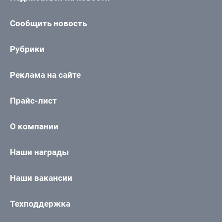
Сообщить новость
Рубрики
Реклама на сайте
Прайс-лист
О компании
Наши награды
Наши вакансии
Техподдержка