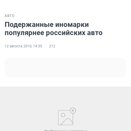
АВТО
Подержанные иномарки
популярнее российских авто
12 августа 2010, 14:35
212