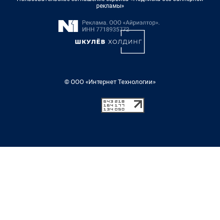
рекламы»
© ООО «Интернет Технологии»