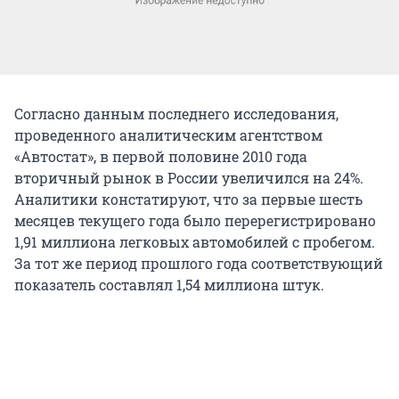
Согласно данным последнего исследования,
проведенного аналитическим агентством
«Автостат», в первой половине 2010 года
вторичный рынок в России увеличился на 24%.
Аналитики констатируют, что за первые шесть
месяцев текущего года было перерегистрировано
1,91 миллиона легковых автомобилей с пробегом.
За тот же период прошлого года соответствующий
показатель составлял 1,54 миллиона штук.