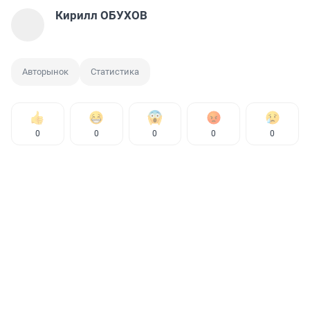
Кирилл ОБУХОВ
Авторынок
Статистика
0
0
0
0
0