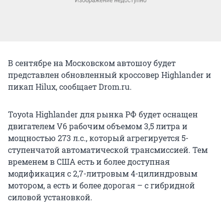
В сентябре на Московском автошоу будет
представлен обновленный кроссовер Highlander и
пикап Hilux, сообщает Drom.ru.
Toyota Highlander для рынка РФ будет оснащен
двигателем V6 рабочим объемом 3,5 литра и
мощностью 273 л.с., который агрегируется 5-
ступенчатой автоматической трансмиссией. Тем
временем в США есть и более доступная
модификация с 2,7-литровым 4-цилиндровым
мотором, а есть и более дорогая – с гибридной
силовой установкой.