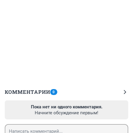
КОММЕНТАРИИ
0
Пока нет ни одного комментария.
Начните обсуждение первым!