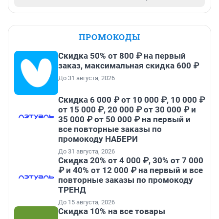
ПРОМОКОДЫ
Скидка 50% от 800 ₽ на первый
заказ, максимальная скидка 600 ₽
До 31 августа, 2026
Скидка 6 000 ₽ от 10 000 ₽, 10 000 ₽
от 15 000 ₽, 20 000 ₽ от 30 000 ₽ и
35 000 ₽ от 50 000 ₽ на первый и
все повторные заказы по
промокоду НАБЕРИ
До 31 августа, 2026
Скидка 20% от 4 000 ₽, 30% от 7 000
₽ и 40% от 12 000 ₽ на первый и все
повторные заказы по промокоду
ТРЕНД
До 15 августа, 2026
Скидка 10% на все товары