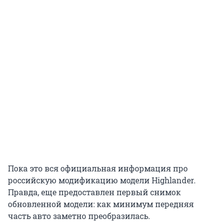
Пока это вся официальная информация про
российскую модификацию модели Highlander.
Правда, еще предоставлен первый снимок
обновленной модели: как минимум передняя
часть авто заметно преобразилась.