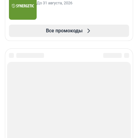
До 31 августа, 2026
Все промокоды