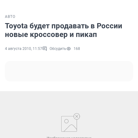
АВТО
Toyota будет продавать в России
новые кроссовер и пикап
4 августа 2010, 11:57
Обсудить
168