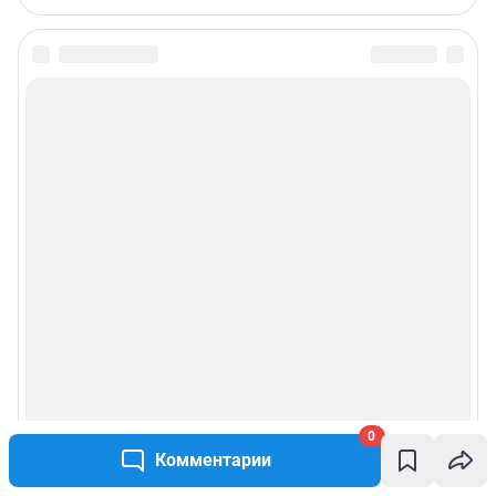
0
Комментарии