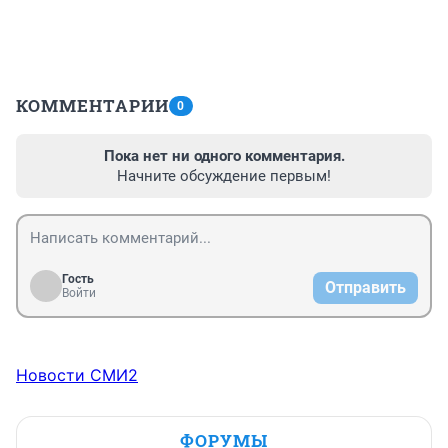
КОММЕНТАРИИ
0
Пока нет ни одного комментария.
Начните обсуждение первым!
Гость
Отправить
Войти
Новости СМИ2
ФОРУМЫ