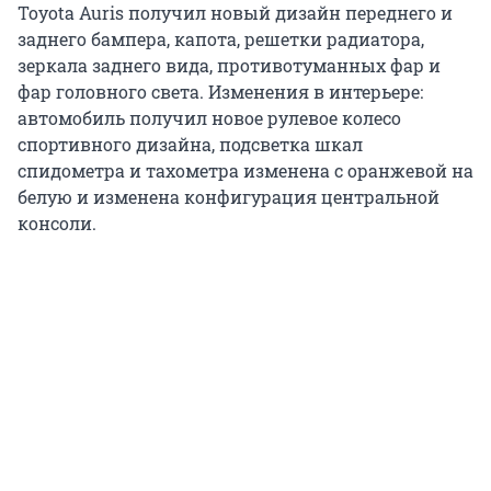
Toyota Auris получил новый дизайн переднего и
заднего бампера, капота, решетки радиатора,
зеркала заднего вида, противотуманных фар и
фар головного света. Изменения в интерьере:
автомобиль получил новое рулевое колесо
спортивного дизайна, подсветка шкал
спидометра и тахометра изменена с оранжевой на
белую и изменена конфигурация центральной
консоли.