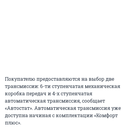
Покупателю предоставляются на выбор две
трансмиссии: 6-ти ступенчатая механическая
коробка передач и 4-х ступенчатая
автоматическая трансмиссия, сообщает
«Автостат». Автоматическая трансмиссия уже
доступна начиная с комплектации «Комфорт
плюс».