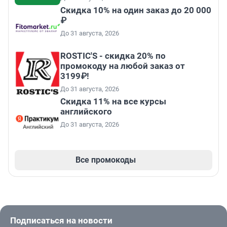
Скидка 10% на один заказ до 20 000
₽
До 31 августа, 2026
ROSTIC'S - скидка 20% по
промокоду на любой заказ от
3199₽!
До 31 августа, 2026
Скидка 11% на все курсы
английского
До 31 августа, 2026
Все промокоды
Подписаться на новости