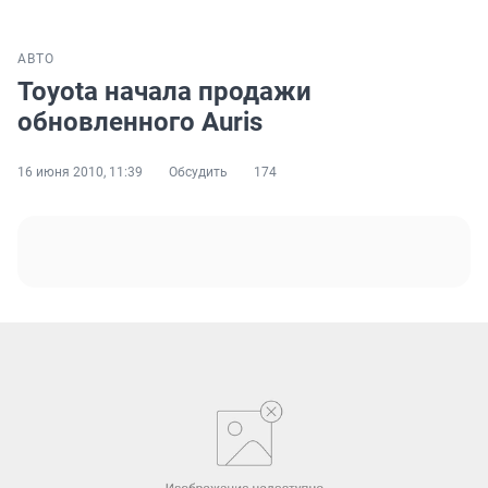
АВТО
Toyota начала продажи
обновленного Auris
16 июня 2010, 11:39
Обсудить
174