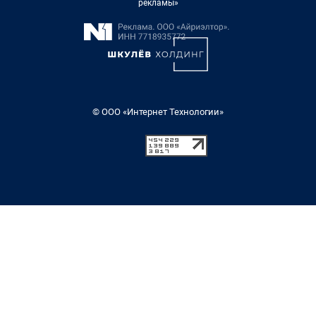
рекламы»
© ООО «Интернет Технологии»