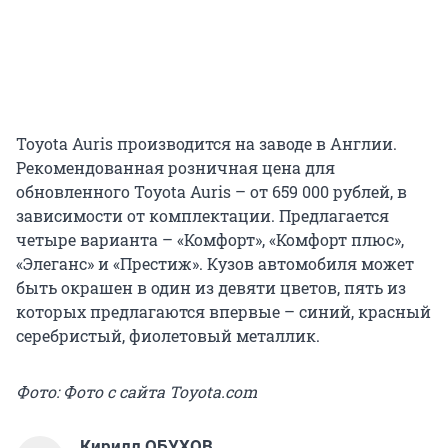
Toyota Auris производится на заводе в Англии.
Рекомендованная розничная цена для
обновленного Toyota Auris – от 659 000 рублей, в
зависимости от комплектации. Предлагается
четыре варианта – «Комфорт», «Комфорт плюс»,
«Элеганс» и «Престиж». Кузов автомобиля может
быть окрашен в один из девяти цветов, пять из
которых предлагаются впервые – синий, красный
серебристый, фиолетовый металлик.
Фото: Фото с сайта Toyota.com
Кирилл ОБУХОВ