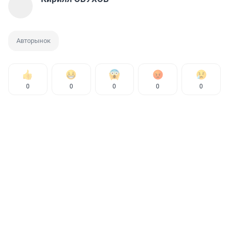
Авторынок
0
0
0
0
0