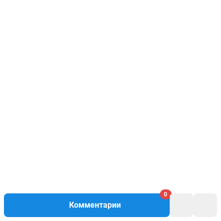
0
Комментарии