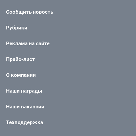
Сообщить новость
Рубрики
Реклама на сайте
Прайс-лист
О компании
Наши награды
Наши вакансии
Техподдержка