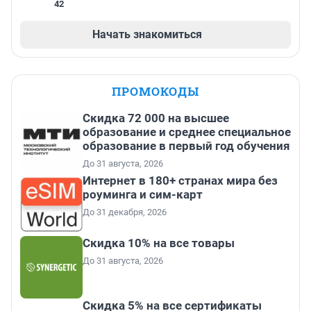
42
Начать знакомиться
ПРОМОКОДЫ
Скидка 72 000 на высшее
образование и среднее специальное
образование в первый год обучения
До 31 августа, 2026
Интернет в 180+ странах мира без
роуминга и сим-карт
До 31 декабря, 2026
Скидка 10% на все товары
До 31 августа, 2026
Скидка 5% на все сертификаты