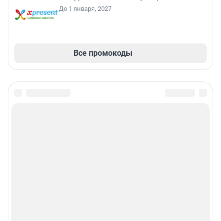
До 1 января, 2027
Все промокоды