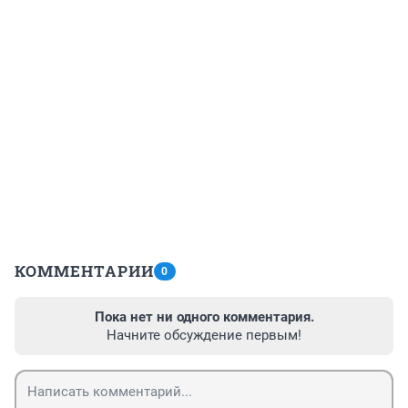
КОММЕНТАРИИ
0
Пока нет ни одного комментария.
Начните обсуждение первым!