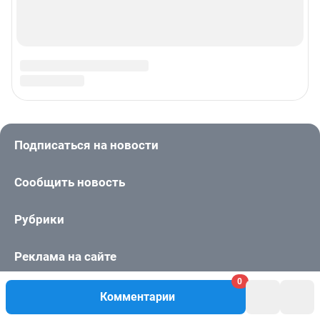
0
Комментарии