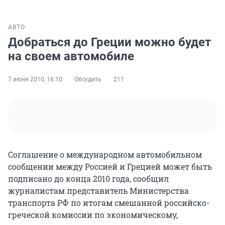
АВТО
Добраться до Греции можно будет
на своем автомобиле
7 июня 2010, 16:10
Обсудить
211
Соглашение о международном автомобильном
сообщении между Россией и Грецией может быть
подписано до конца 2010 года, сообщил
журналистам представитель Министерства
транспорта РФ по итогам смешанной российско-
греческой комиссии по экономическому,