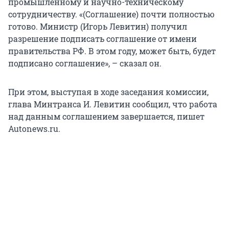
промышленному и научно-техническому
сотрудничеству. «(Соглашение) почти полностью
готово. Министр (Игорь Левитин) получил
разрешение подписать соглашение от имени
правительства РФ. В этом году, может быть, будет
подписано соглашение», – сказал он.
При этом, выступая в ходе заседания комиссии,
глава Минтранса И. Левитин сообщил, что работа
над данным соглашением завершается, пишет
Autonews.ru.